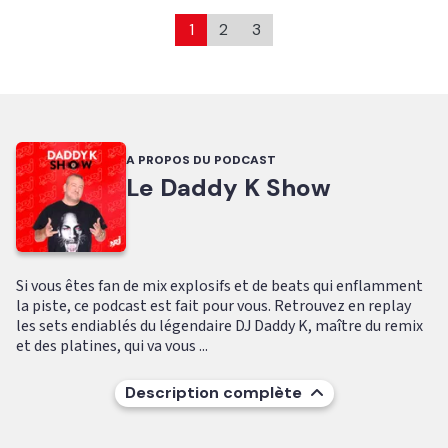
1
2
3
A PROPOS DU PODCAST
Le Daddy K Show
Si vous êtes fan de mix explosifs et de beats qui enflamment
la piste, ce podcast est fait pour vous. Retrouvez en replay
les sets endiablés du légendaire DJ Daddy K, maître du remix
et des platines, qui va vous ...
Description complète