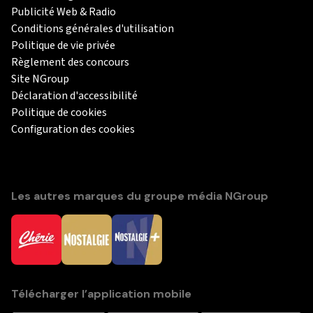
Publicité Web & Radio
Conditions générales d'utilisation
Politique de vie privée
Règlement des concours
Site NGroup
Déclaration d'accessibilité
Politique de cookies
Configuration des cookies
Les autres marques du groupe média NGroup
Télécharger l’application mobile