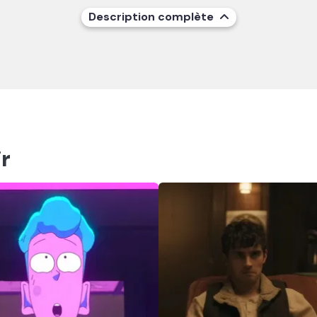
Description complète
r