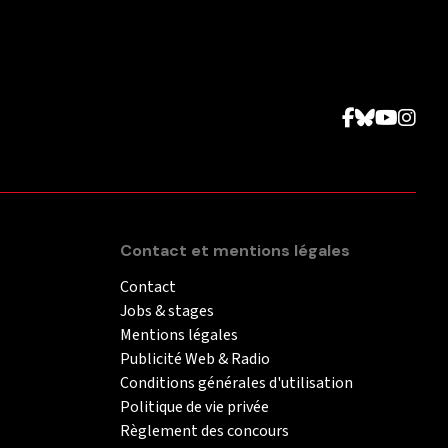
Contact et mentions légales
Contact
Jobs & stages
Mentions légales
Publicité Web & Radio
Conditions générales d'utilisation
Politique de vie privée
Règlement des concours