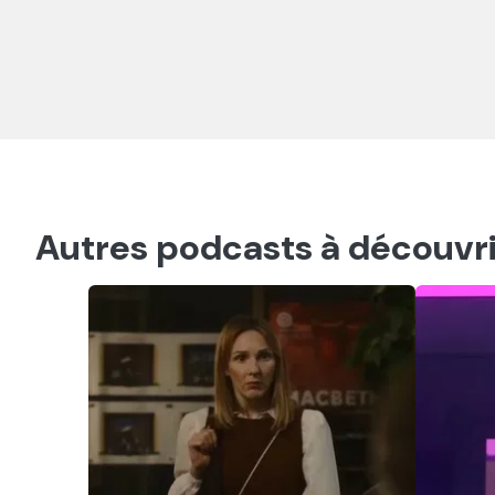
Autres podcasts à découvri