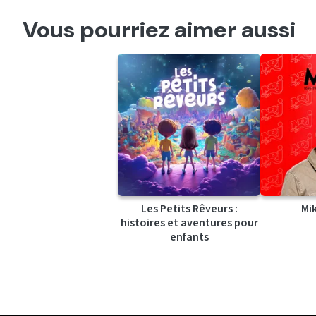
Vous pourriez aimer aussi
Les Petits Rêveurs :
Mi
histoires et aventures pour
enfants