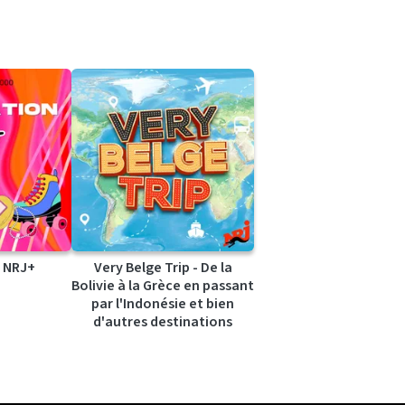
 NRJ+
Very Belge Trip - De la
Bolivie à la Grèce en passant
par l'Indonésie et bien
d'autres destinations