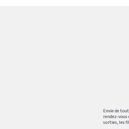
Envie de tout
rendez-vous 
sorties, les 