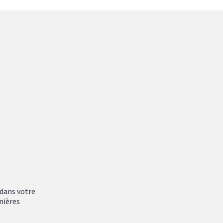
 dans votre
nières