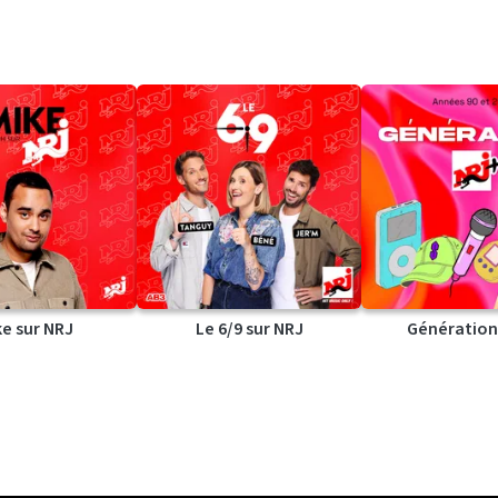
ke sur NRJ
Le 6/9 sur NRJ
Génération