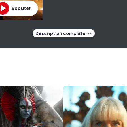
Ecouter
Description complète