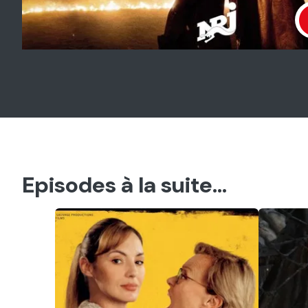
Episodes à la suite...