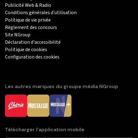
Publicité Web & Radio
Conditions générales d'utilisation
Politique de vie privée
Règlement des concours
Site NGroup
Déclaration d'accessibilité
Politique de cookies
Configuration des cookies
Les autres marques du groupe média NGroup
Télécharger l’application mobile