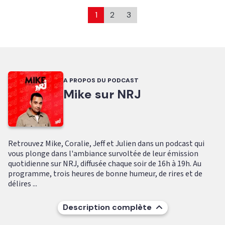
1
2
3
A PROPOS DU PODCAST
Mike sur NRJ
Retrouvez Mike, Coralie, Jeff et Julien dans un podcast qui
vous plonge dans l'ambiance survoltée de leur émission
quotidienne sur NRJ, diffusée chaque soir de 16h à 19h. Au
programme, trois heures de bonne humeur, de rires et de
délires ...
Description complète