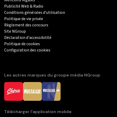
Publicité Web & Radio
Conditions générales d'utilisation
Politique de vie privée
Règlement des concours
Site NGroup
Déclaration d'accessibilité
Politique de cookies
Configuration des cookies
Les autres marques du groupe média NGroup
Télécharger l’application mobile