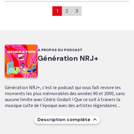
1
2
3
A PROPOS DU PODCAST
Génération NRJ+
Génération NRJ+, c'est le podcast qui vous fait revivre les
moments les plus mémorables des années 90 et 2000, sans
aucune limite avec Cédric Godart ! Que ce soit à travers la
musique culte de l'époque avec des artistes légendaires ...
Description complète