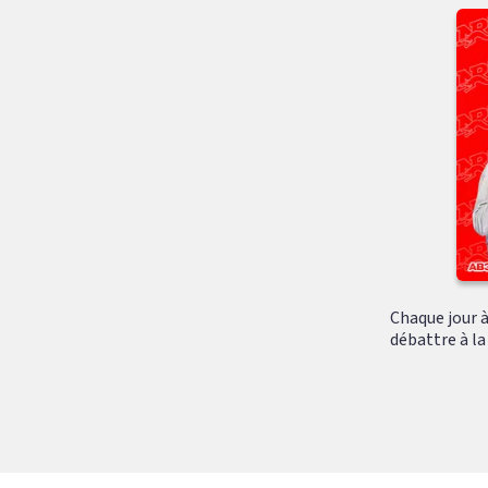
Chaque jour à 
débattre à la 