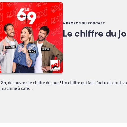
A PROPOS DU PODCAST
Le chiffre du j
8h, découvrez le chiffre du jour ! Un chiffre qui fait l'actu et dont 
machine à café. ...