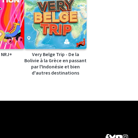
 NRJ+
Very Belge Trip - De la
Bolivie à la Grèce en passant
par l'Indonésie et bien
d'autres destinations