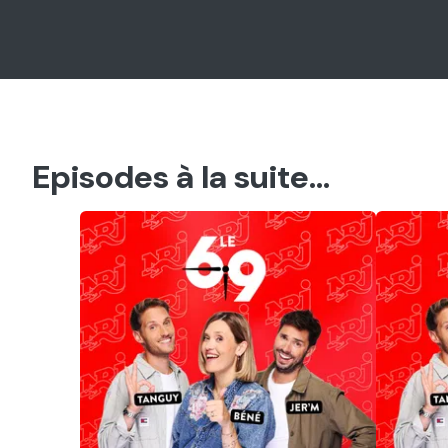
Episodes à la suite...