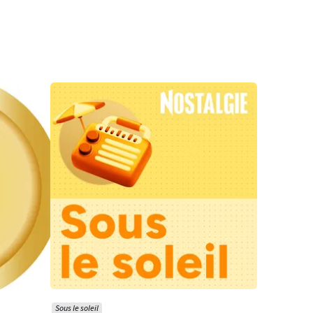
Sous le soleil