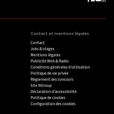
Contact et mentions légales
Contact
Jobs & stages
Mentions légales
Publicité Web & Radio
Conditions générales d'utilisation
Politique de vie privée
Règlement des concours
Site NGroup
Déclaration d'accessibilité
Politique de cookies
Configuration des cookies