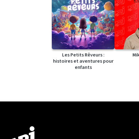
Les Petits Rêveurs :
Mi
histoires et aventures pour
enfants