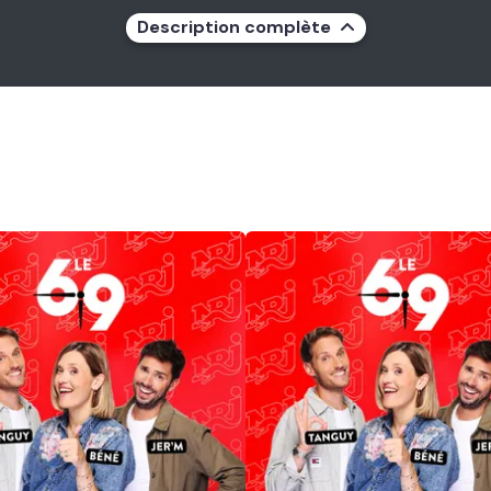
Description complète