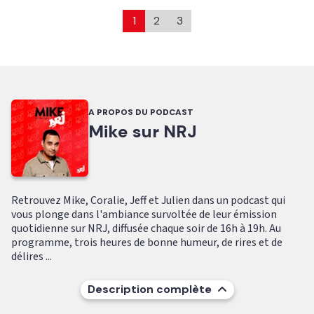
1
2
3
A PROPOS DU PODCAST
Mike sur NRJ
Retrouvez Mike, Coralie, Jeff et Julien dans un podcast qui
vous plonge dans l'ambiance survoltée de leur émission
quotidienne sur NRJ, diffusée chaque soir de 16h à 19h. Au
programme, trois heures de bonne humeur, de rires et de
délires ...
Description complète