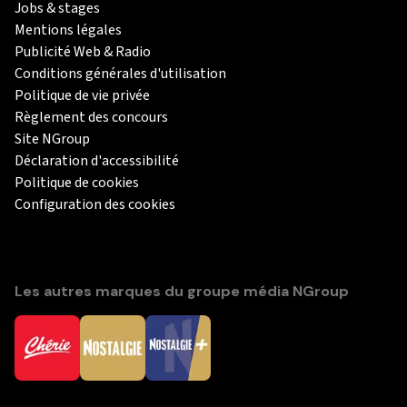
Jobs & stages
Mentions légales
Publicité Web & Radio
Conditions générales d'utilisation
Politique de vie privée
Règlement des concours
Site NGroup
Déclaration d'accessibilité
Politique de cookies
Configuration des cookies
Les autres marques du groupe média NGroup