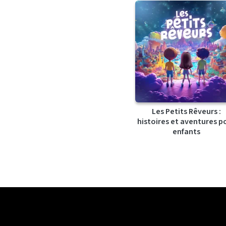
Les Petits Rêveurs :
histoires et aventures p
enfants