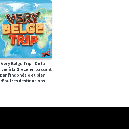
Very Belge Trip - De la
ivie à la Grèce en passant
par l'Indonésie et bien
d'autres destinations