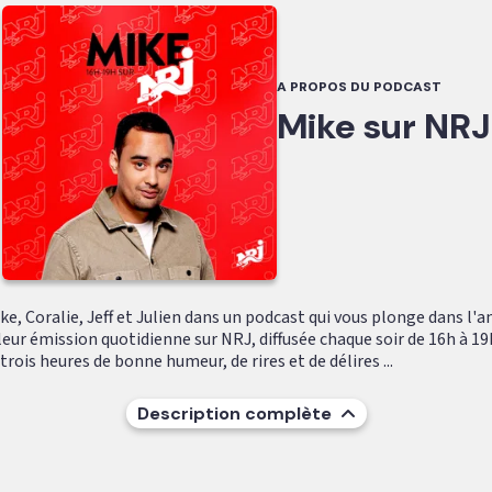
A PROPOS DU PODCAST
Mike sur NRJ
e, Coralie, Jeff et Julien dans un podcast qui vous plonge dans l'
leur émission quotidienne sur NRJ, diffusée chaque soir de 16h à 19
ois heures de bonne humeur, de rires et de délires ...
Description complète