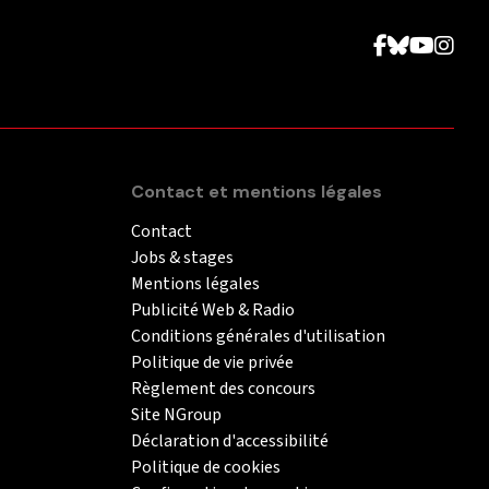
Contact et mentions légales
Contact
Jobs & stages
Mentions légales
Publicité Web & Radio
Conditions générales d'utilisation
Politique de vie privée
Règlement des concours
Site NGroup
Déclaration d'accessibilité
Politique de cookies