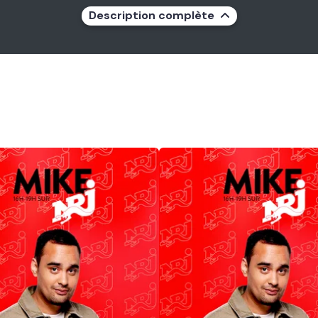
Description complète