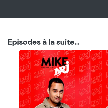
Episodes à la suite...