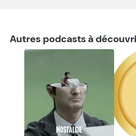
Autres podcasts à découvri