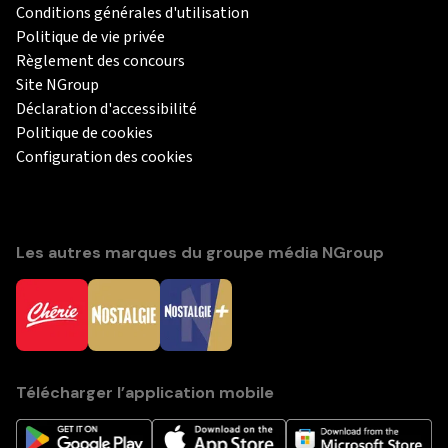
Conditions générales d'utilisation
Politique de vie privée
Règlement des concours
Site NGroup
Déclaration d'accessibilité
Politique de cookies
Configuration des cookies
Les autres marques du groupe média NGroup
Télécharger l’application mobile