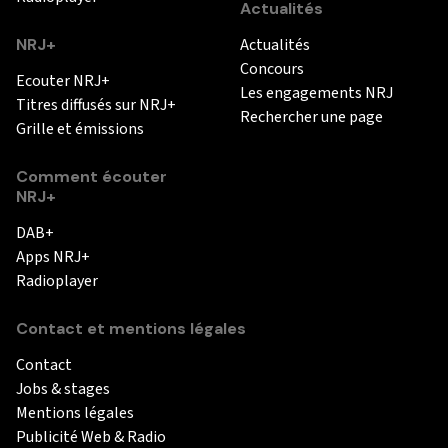
Actualités
NRJ+
Actualités
Concours
Ecouter NRJ+
Les engagements NRJ
Titres diffusés sur NRJ+
Rechercher une page
Grille et émissions
Comment écouter
NRJ+
DAB+
Apps NRJ+
Radioplayer
Contact et mentions légales
Contact
Jobs & stages
Mentions légales
Publicité Web & Radio