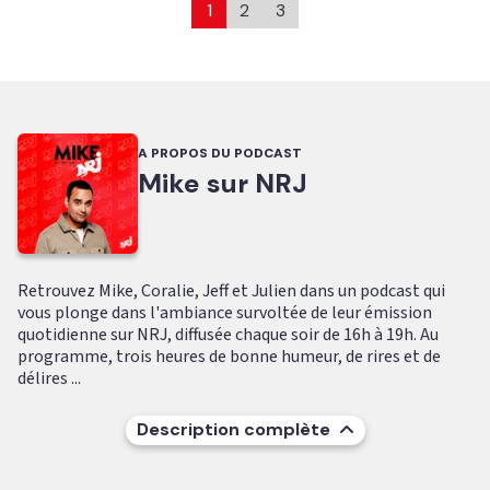
1
2
3
A PROPOS DU PODCAST
Mike sur NRJ
Retrouvez Mike, Coralie, Jeff et Julien dans un podcast qui
vous plonge dans l'ambiance survoltée de leur émission
quotidienne sur NRJ, diffusée chaque soir de 16h à 19h. Au
programme, trois heures de bonne humeur, de rires et de
délires ...
Description complète