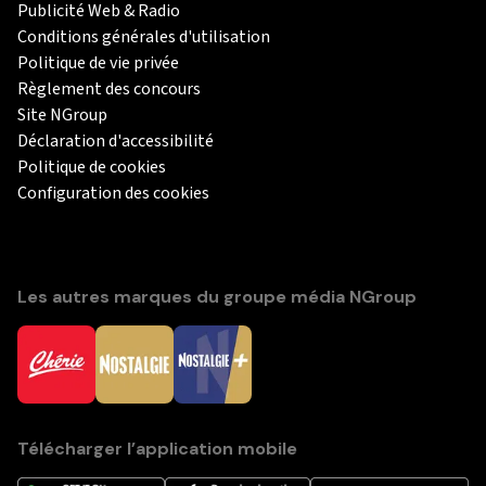
Publicité Web & Radio
Conditions générales d'utilisation
Politique de vie privée
Règlement des concours
Site NGroup
Déclaration d'accessibilité
Politique de cookies
Configuration des cookies
Les autres marques du groupe média NGroup
Télécharger l’application mobile