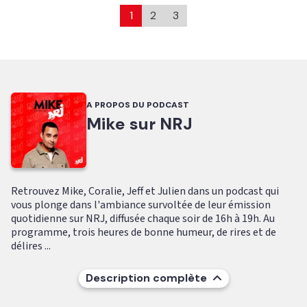
1
2
3
A PROPOS DU PODCAST
Mike sur NRJ
Retrouvez Mike, Coralie, Jeff et Julien dans un podcast qui
vous plonge dans l'ambiance survoltée de leur émission
quotidienne sur NRJ, diffusée chaque soir de 16h à 19h. Au
programme, trois heures de bonne humeur, de rires et de
délires ...
Description complète