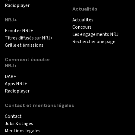
Radioplayer
Actualités
NRJ+
Actualités
Concours
Ecouter NRJ+
Les engagements NRJ
Titres diffusés sur NRJ+
Rechercher une page
Grille et émissions
Comment écouter
NRJ+
DAB+
Apps NRJ+
Radioplayer
Contact et mentions légales
Contact
Jobs & stages
Mentions légales