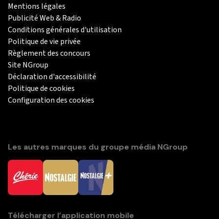
Mentions légales
Publicité Web & Radio
Conditions générales d'utilisation
Politique de vie privée
Règlement des concours
Site NGroup
Déclaration d'accessibilité
Politique de cookies
Configuration des cookies
Les autres marques du groupe média NGroup
Télécharger l’application mobile