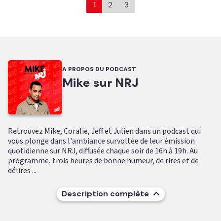
1
2
3
A PROPOS DU PODCAST
Mike sur NRJ
Retrouvez Mike, Coralie, Jeff et Julien dans un podcast qui
vous plonge dans l'ambiance survoltée de leur émission
quotidienne sur NRJ, diffusée chaque soir de 16h à 19h. Au
programme, trois heures de bonne humeur, de rires et de
délires ...
Description complète