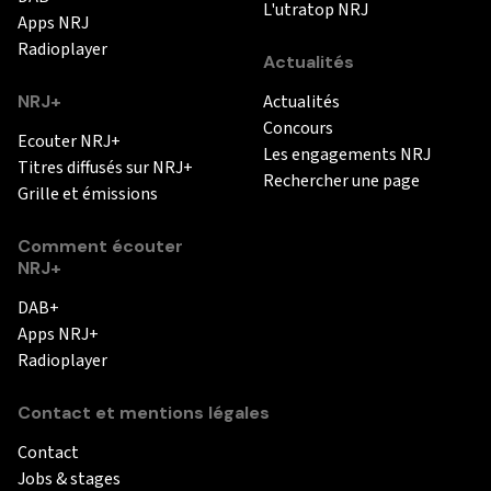
L'utratop NRJ
Apps NRJ
Radioplayer
Actualités
NRJ+
Actualités
Concours
Ecouter NRJ+
Les engagements NRJ
Titres diffusés sur NRJ+
Rechercher une page
Grille et émissions
Comment écouter
NRJ+
DAB+
Apps NRJ+
Radioplayer
Contact et mentions légales
Contact
Jobs & stages