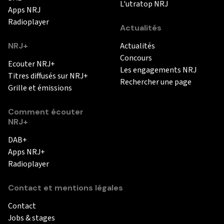
L'utratop NRJ
Apps NRJ
Radioplayer
Actualités
NRJ+
Actualités
Concours
Ecouter NRJ+
Les engagements NRJ
Titres diffusés sur NRJ+
Rechercher une page
Grille et émissions
Comment écouter
NRJ+
DAB+
Apps NRJ+
Radioplayer
Contact et mentions légales
Contact
Jobs & stages