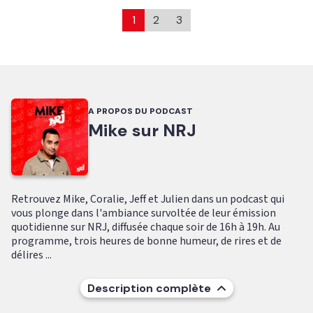
1
2
3
A PROPOS DU PODCAST
Mike sur NRJ
Retrouvez Mike, Coralie, Jeff et Julien dans un podcast qui
vous plonge dans l'ambiance survoltée de leur émission
quotidienne sur NRJ, diffusée chaque soir de 16h à 19h. Au
programme, trois heures de bonne humeur, de rires et de
délires ...
Description complète