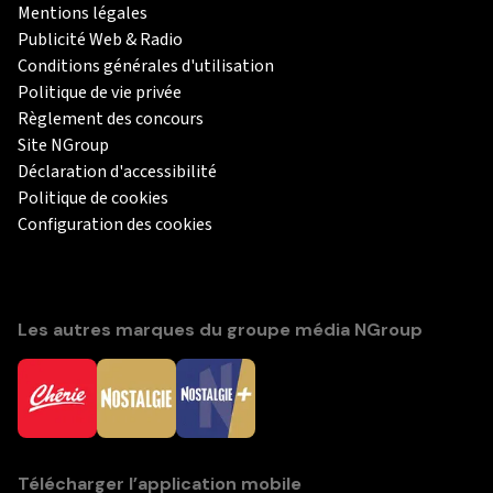
Mentions légales
Publicité Web & Radio
Conditions générales d'utilisation
Politique de vie privée
Règlement des concours
Site NGroup
Déclaration d'accessibilité
Politique de cookies
Configuration des cookies
Les autres marques du groupe média NGroup
Télécharger l’application mobile