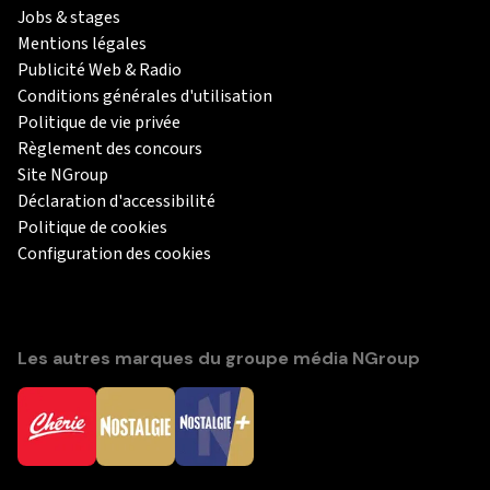
Jobs & stages
Mentions légales
Publicité Web & Radio
Conditions générales d'utilisation
Politique de vie privée
Règlement des concours
Site NGroup
Déclaration d'accessibilité
Politique de cookies
Configuration des cookies
Les autres marques du groupe média NGroup