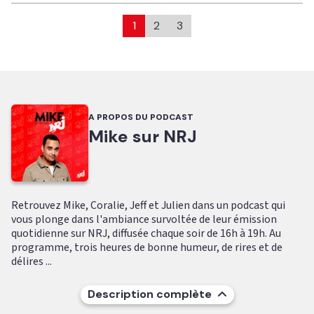
1
2
3
A PROPOS DU PODCAST
Mike sur NRJ
Retrouvez Mike, Coralie, Jeff et Julien dans un podcast qui
vous plonge dans l'ambiance survoltée de leur émission
quotidienne sur NRJ, diffusée chaque soir de 16h à 19h. Au
programme, trois heures de bonne humeur, de rires et de
délires ...
Description complète