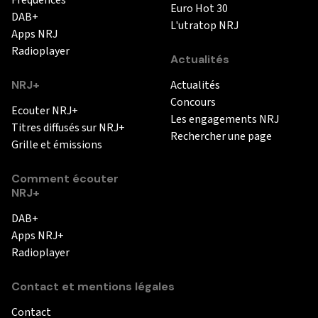
Euro Hot 30
DAB+
L'utratop NRJ
Apps NRJ
Radioplayer
Actualités
NRJ+
Actualités
Concours
Ecouter NRJ+
Les engagements NRJ
Titres diffusés sur NRJ+
Rechercher une page
Grille et émissions
Comment écouter
NRJ+
DAB+
Apps NRJ+
Radioplayer
Contact et mentions légales
Contact