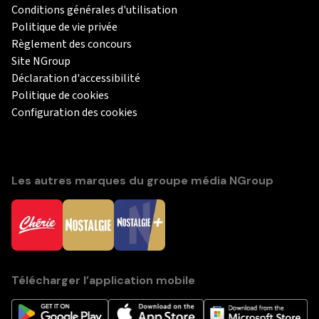
Conditions générales d'utilisation
Politique de vie privée
Règlement des concours
Site NGroup
Déclaration d'accessibilité
Politique de cookies
Configuration des cookies
Les autres marques du groupe média NGroup
Télécharger l’application mobile