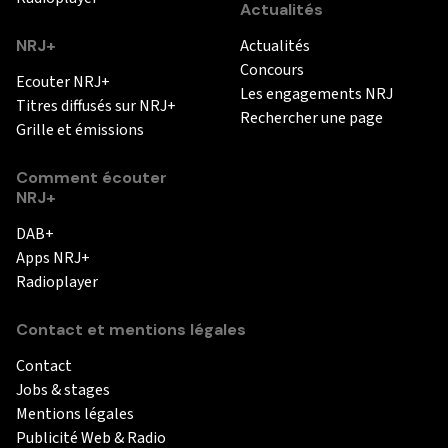
Actualités
NRJ+
Actualités
Concours
Ecouter NRJ+
Les engagements NRJ
Titres diffusés sur NRJ+
Rechercher une page
Grille et émissions
Comment écouter
NRJ+
DAB+
Apps NRJ+
Radioplayer
Contact et mentions légales
Contact
Jobs & stages
Mentions légales
Publicité Web & Radio