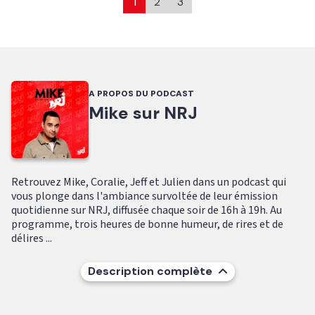
1
2
3
A PROPOS DU PODCAST
Mike sur NRJ
Retrouvez Mike, Coralie, Jeff et Julien dans un podcast qui
vous plonge dans l'ambiance survoltée de leur émission
quotidienne sur NRJ, diffusée chaque soir de 16h à 19h. Au
programme, trois heures de bonne humeur, de rires et de
délires ...
Description complète