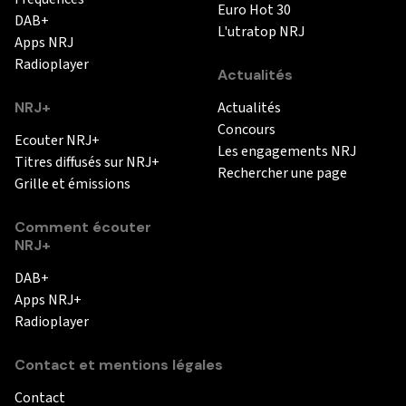
Euro Hot 30
DAB+
L'utratop NRJ
Apps NRJ
Radioplayer
Actualités
NRJ+
Actualités
Concours
Ecouter NRJ+
Les engagements NRJ
Titres diffusés sur NRJ+
Rechercher une page
Grille et émissions
Comment écouter
NRJ+
DAB+
Apps NRJ+
Radioplayer
Contact et mentions légales
Contact