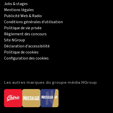
Jobs & stages
Mentions légales
Publicité Web & Radio
Conditions générales d'utilisation
Politique de vie privée
Règlement des concours
Site NGroup
Déclaration d'accessibilité
Politique de cookies
Configuration des cookies
Les autres marques du groupe média NGroup