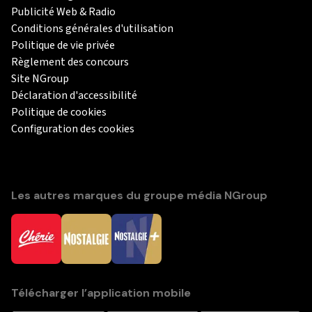
Publicité Web & Radio
Conditions générales d'utilisation
Politique de vie privée
Règlement des concours
Site NGroup
Déclaration d'accessibilité
Politique de cookies
Configuration des cookies
Les autres marques du groupe média NGroup
Télécharger l’application mobile