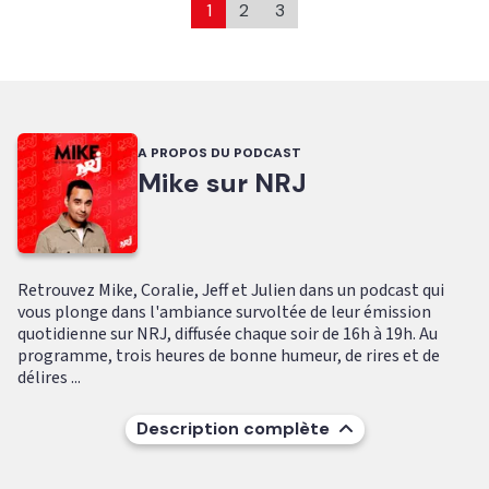
1
2
3
A PROPOS DU PODCAST
Mike sur NRJ
Retrouvez Mike, Coralie, Jeff et Julien dans un podcast qui
vous plonge dans l'ambiance survoltée de leur émission
quotidienne sur NRJ, diffusée chaque soir de 16h à 19h. Au
programme, trois heures de bonne humeur, de rires et de
délires ...
Description complète