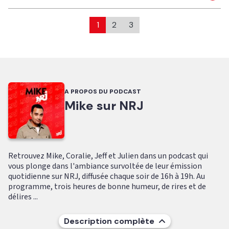
1
2
3
A PROPOS DU PODCAST
Mike sur NRJ
Retrouvez Mike, Coralie, Jeff et Julien dans un podcast qui
vous plonge dans l'ambiance survoltée de leur émission
quotidienne sur NRJ, diffusée chaque soir de 16h à 19h. Au
programme, trois heures de bonne humeur, de rires et de
délires ...
Description complète