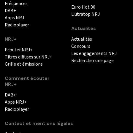
Fréquences
Euro Hot 30
DAB+
L'utratop NRJ
Apps NRJ
Radioplayer
Actualités
NRJ+
Actualités
Concours
Ecouter NRJ+
Les engagements NRJ
Titres diffusés sur NRJ+
Rechercher une page
Grille et émissions
Comment écouter
NRJ+
DAB+
Apps NRJ+
Radioplayer
Contact et mentions légales