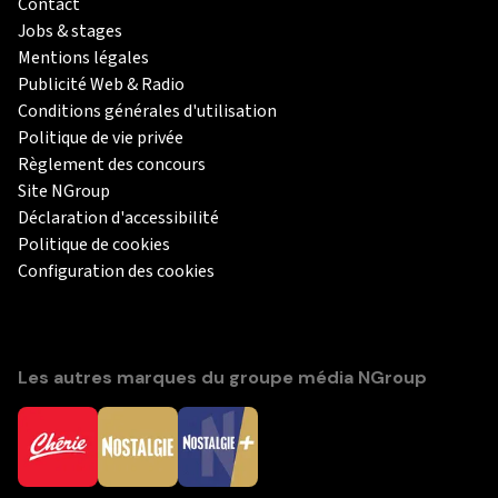
Contact
Jobs & stages
Mentions légales
Publicité Web & Radio
Conditions générales d'utilisation
Politique de vie privée
Règlement des concours
Site NGroup
Déclaration d'accessibilité
Politique de cookies
Configuration des cookies
Les autres marques du groupe média NGroup