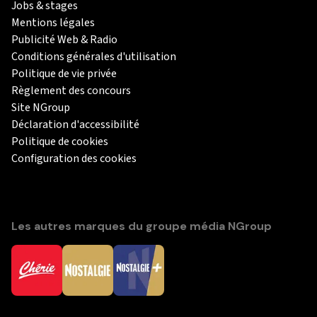
Jobs & stages
Mentions légales
Publicité Web & Radio
Conditions générales d'utilisation
Politique de vie privée
Règlement des concours
Site NGroup
Déclaration d'accessibilité
Politique de cookies
Configuration des cookies
Les autres marques du groupe média NGroup