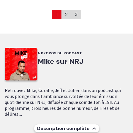
1
2
3
A PROPOS DU PODCAST
Mike sur NRJ
Retrouvez Mike, Coralie, Jeff et Julien dans un podcast qui
vous plonge dans l'ambiance survoltée de leur émission
quotidienne sur NRJ, diffusée chaque soir de 16h à 19h. Au
programme, trois heures de bonne humeur, de rires et de
délires ...
Description complète