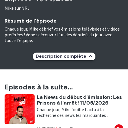
Mike sur NRJ
Résumé de l’épisode
Chaque jour, Mike débrief vos émissions télévisées et vidéos
préférées ! Venez découvrir l'un des débriefs du jour avec
toute l'équipe.
Description complète
Episodes à la suite...
Ecouter
La News du début d'émission : Les
Prisons à l'arrêt ! 11/05/2026
Chaque jour, Mike fouille l'actu à la
recherche des news les marquantes ...