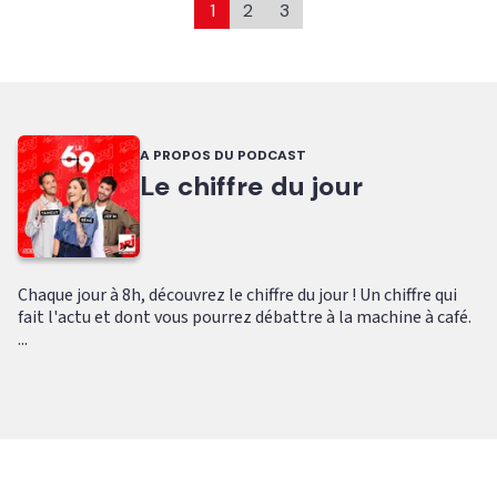
1
2
3
A PROPOS DU PODCAST
Le chiffre du jour
Chaque jour à 8h, découvrez le chiffre du jour ! Un chiffre qui
fait l'actu et dont vous pourrez débattre à la machine à café.
...