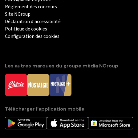
Règlement des concours
Site NGroup
Déclaration d'accessibilité
Politique de cookies
Configuration des cookies
Les autres marques du groupe média NGroup
Télécharger l’application mobile