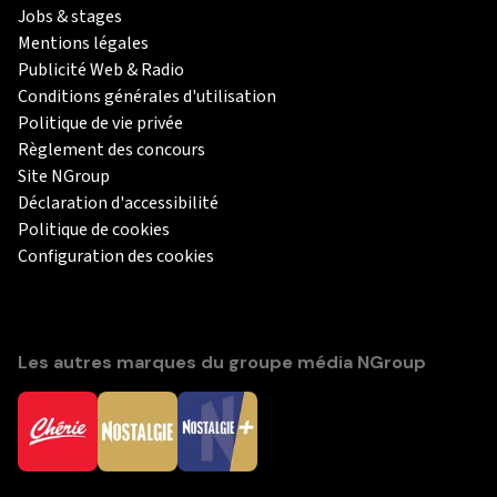
Jobs & stages
Mentions légales
Publicité Web & Radio
Conditions générales d'utilisation
Politique de vie privée
Règlement des concours
Site NGroup
Déclaration d'accessibilité
Politique de cookies
Configuration des cookies
Les autres marques du groupe média NGroup