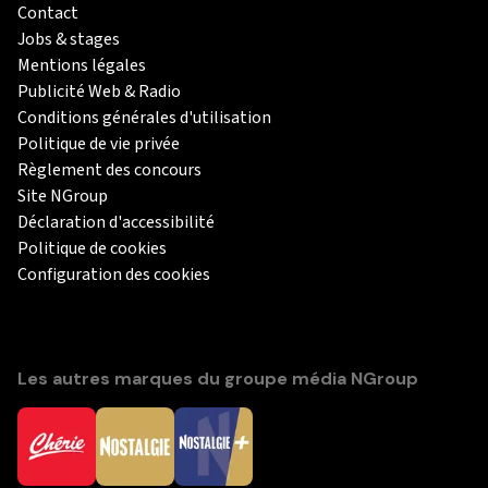
Contact
Jobs & stages
Mentions légales
Publicité Web & Radio
Conditions générales d'utilisation
Politique de vie privée
Règlement des concours
Site NGroup
Déclaration d'accessibilité
Politique de cookies
Configuration des cookies
Les autres marques du groupe média NGroup