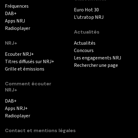
Fréquences
Euro Hot 30
DAB+
L'utratop NRJ
Apps NRJ
Radioplayer
Actualités
NRJ+
Actualités
Concours
Ecouter NRJ+
Les engagements NRJ
Titres diffusés sur NRJ+
Rechercher une page
Grille et émissions
Comment écouter
NRJ+
DAB+
Apps NRJ+
Radioplayer
Contact et mentions légales