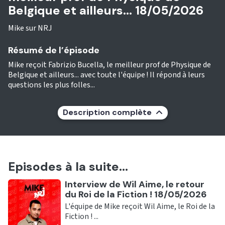
Belgique et ailleurs... 18/05/2026
Mike sur NRJ
Résumé de l’épisode
Mike reçoit Fabrizio Bucella, le meilleur prof de Physique de
Belgique et ailleurs... avec toute l'équipe ! Il répond à leurs
questions les plus folles...
Description complète
Episodes à la suite...
Ecouter
Interview de Wil Aime, le retour
du Roi de la Fiction ! 18/05/2026
L'équipe de Mike reçoit Wil Aime, le Roi de la
Fiction ! ...