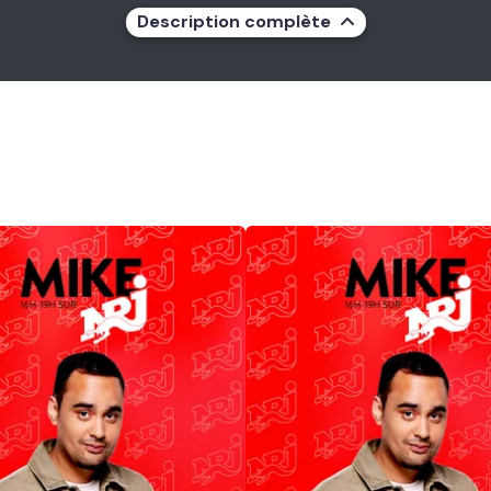
Description complète