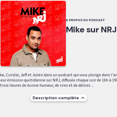
A PROPOS DU PODCAST
Mike sur NRJ
e, Coralie, Jeff et Julien dans un podcast qui vous plonge dans l'
leur émission quotidienne sur NRJ, diffusée chaque soir de 16h à 19
ois heures de bonne humeur, de rires et de délires ...
Description complète