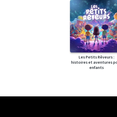
Les Petits Rêveurs :
histoires et aventures p
enfants