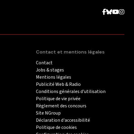
Contact et mentions légales
Contact
Jobs & stages
Mentions légales
Publicité Web & Radio
Conditions générales d'utilisation
Politique de vie privée
Règlement des concours
Site NGroup
Déclaration d'accessibilité
Politique de cookies