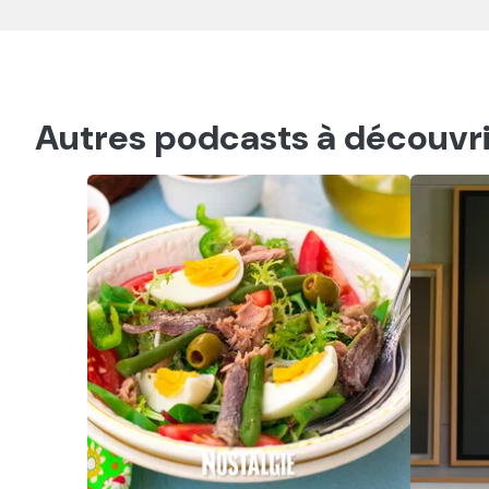
Autres podcasts à découvri