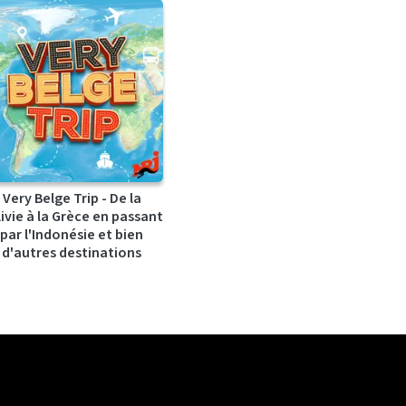
Very Belge Trip - De la
ivie à la Grèce en passant
par l'Indonésie et bien
d'autres destinations