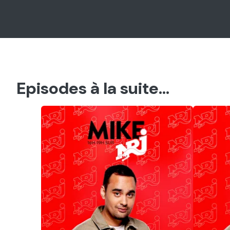
Episodes à la suite...