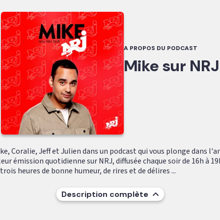
A PROPOS DU PODCAST
Mike sur NRJ
e, Coralie, Jeff et Julien dans un podcast qui vous plonge dans l'
leur émission quotidienne sur NRJ, diffusée chaque soir de 16h à 19
ois heures de bonne humeur, de rires et de délires ...
Description complète