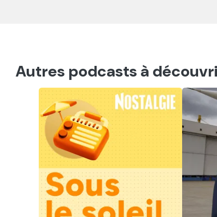
Autres podcasts à découvri