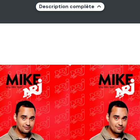
Description complète