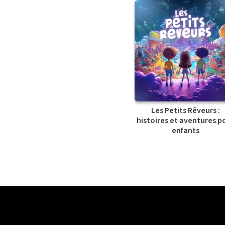
Les Petits Rêveurs :
histoires et aventures p
enfants