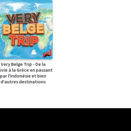
Very Belge Trip - De la
ivie à la Grèce en passant
par l'Indonésie et bien
d'autres destinations