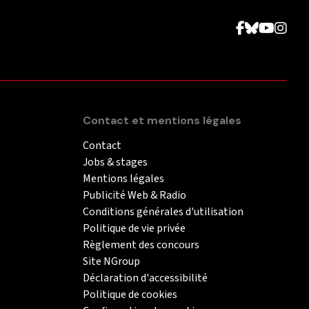
Contact et mentions légales
Contact
Jobs & stages
Mentions légales
Publicité Web & Radio
Conditions générales d'utilisation
Politique de vie privée
Règlement des concours
Site NGroup
Déclaration d'accessibilité
Politique de cookies