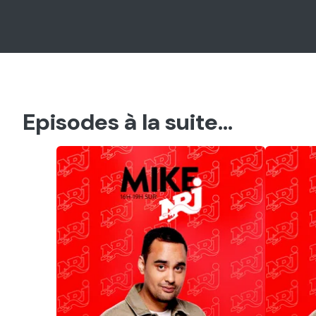
Episodes à la suite...