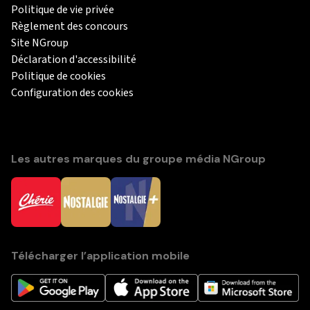
Politique de vie privée
Règlement des concours
Site NGroup
Déclaration d'accessibilité
Politique de cookies
Configuration des cookies
Les autres marques du groupe média NGroup
Télécharger l’application mobile