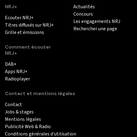
NRJ+
Actualités
Concours
Ecouter NRJ+
Les engagements NRJ
Titres diffusés sur NRJ+
Rechercher une page
Grille et émissions
Comment écouter
NRJ+
DAB+
Apps NRJ+
Radioplayer
Contact et mentions légales
Contact
Jobs & stages
Mentions légales
Publicité Web & Radio
Conditions générales d'utilisation