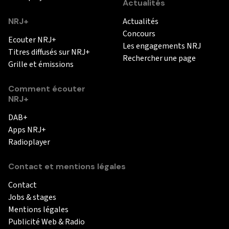
Actualités
NRJ+
Actualités
Concours
Ecouter NRJ+
Les engagements NRJ
Titres diffusés sur NRJ+
Rechercher une page
Grille et émissions
Comment écouter
NRJ+
DAB+
Apps NRJ+
Radioplayer
Contact et mentions légales
Contact
Jobs & stages
Mentions légales
Publicité Web & Radio