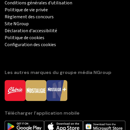
Conditions générales d'utilisation
Politique de vie privée
Règlement des concours
Site NGroup
Déclaration d'accessibilité
Politique de cookies
Configuration des cookies
Les autres marques du groupe média NGroup
Télécharger l’application mobile