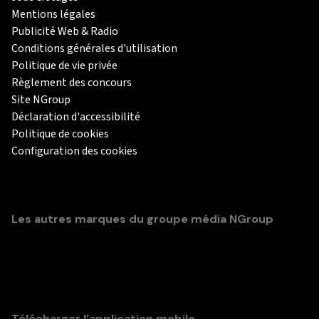
Mentions légales
Publicité Web & Radio
Conditions générales d'utilisation
Politique de vie privée
Règlement des concours
Site NGroup
Déclaration d'accessibilité
Politique de cookies
Configuration des cookies
Les autres marques du groupe média NGroup
Télécharger l’application mobile