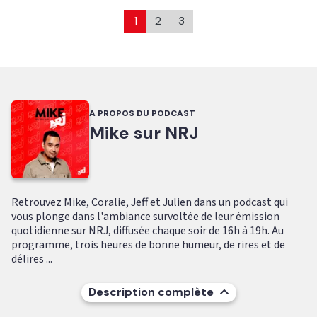
1
2
3
A PROPOS DU PODCAST
Mike sur NRJ
Retrouvez Mike, Coralie, Jeff et Julien dans un podcast qui
vous plonge dans l'ambiance survoltée de leur émission
quotidienne sur NRJ, diffusée chaque soir de 16h à 19h. Au
programme, trois heures de bonne humeur, de rires et de
délires ...
Description complète