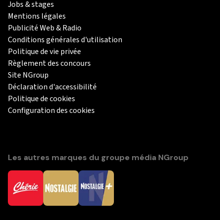
Jobs & stages
Mentions légales
Publicité Web & Radio
Conditions générales d'utilisation
Politique de vie privée
Règlement des concours
Site NGroup
Déclaration d'accessibilité
Politique de cookies
Configuration des cookies
Les autres marques du groupe média NGroup