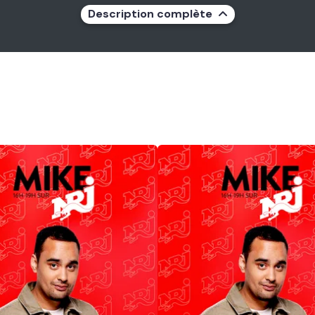
Description complète