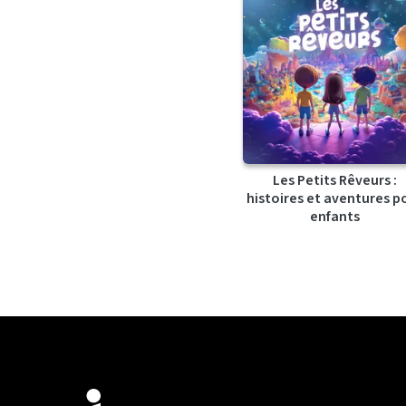
Les Petits Rêveurs :
histoires et aventures p
enfants