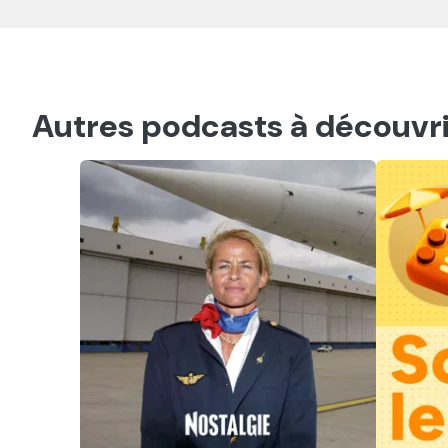
Autres podcasts à découvri