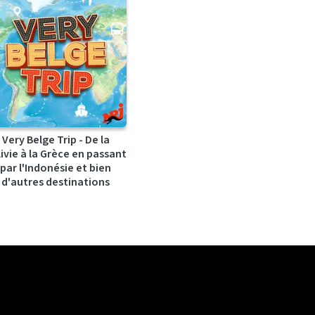
Very Belge Trip - De la
ivie à la Grèce en passant
par l'Indonésie et bien
d'autres destinations