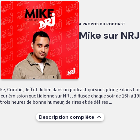
A PROPOS DU PODCAST
Mike sur NRJ
e, Coralie, Jeff et Julien dans un podcast qui vous plonge dans l'
leur émission quotidienne sur NRJ, diffusée chaque soir de 16h à 19
ois heures de bonne humeur, de rires et de délires ...
Description complète