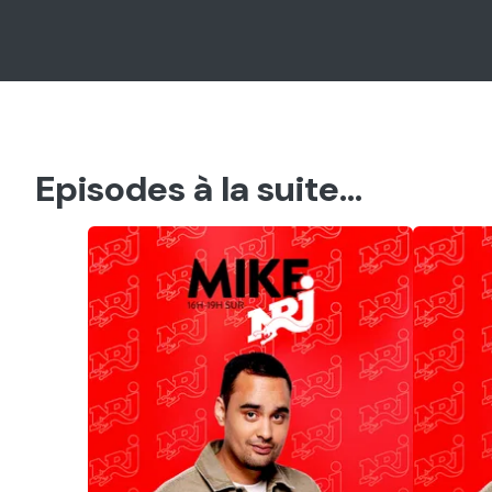
Episodes à la suite...