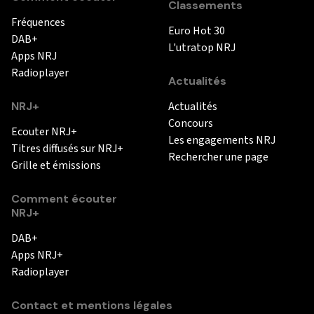
Classements
Fréquences
Euro Hot 30
DAB+
L'utratop NRJ
Apps NRJ
Radioplayer
Actualités
NRJ+
Actualités
Concours
Ecouter NRJ+
Les engagements NRJ
Titres diffusés sur NRJ+
Rechercher une page
Grille et émissions
Comment écouter
NRJ+
DAB+
Apps NRJ+
Radioplayer
Contact et mentions légales