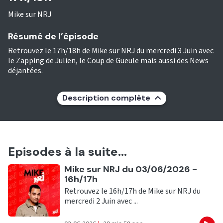
Mike sur NRJ
Résumé de l’épisode
Retrouvez le 17h/18h de Mike sur NRJ du mercredi 3 Juin avec
le Zapping de Julien, le Coup de Gueule mais aussi des News
déjantées.
Description complète
Episodes à la suite...
Ecouter
Mike sur NRJ du 03/06/2026 -
16h/17h
Retrouvez le 16h/17h de Mike sur NRJ du
mercredi 2 Juin avec ...