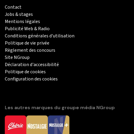
Contact
Jobs & stages
Mentions légales
Publicité Web & Radio
Conditions générales d'utilisation
Politique de vie privée
Règlement des concours
Site NGroup
Déclaration d'accessibilité
Politique de cookies
Configuration des cookies
Les autres marques du groupe média NGroup