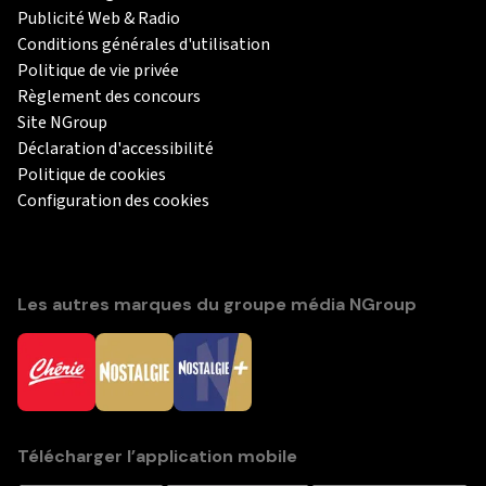
Publicité Web & Radio
Conditions générales d'utilisation
Politique de vie privée
Règlement des concours
Site NGroup
Déclaration d'accessibilité
Politique de cookies
Configuration des cookies
Les autres marques du groupe média NGroup
Télécharger l’application mobile