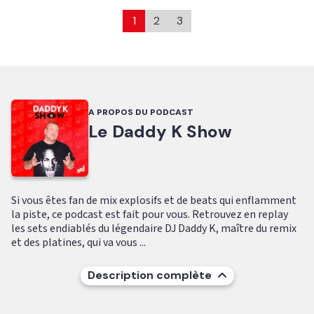
1
2
3
A PROPOS DU PODCAST
Le Daddy K Show
Si vous êtes fan de mix explosifs et de beats qui enflamment
la piste, ce podcast est fait pour vous. Retrouvez en replay
les sets endiablés du légendaire DJ Daddy K, maître du remix
et des platines, qui va vous ...
Description complète