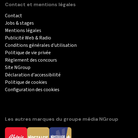
Contact et mentions légales
Contact
Jobs & stages
Mentions légales
Publicité Web & Radio
Conditions générales d'utilisation
Politique de vie privée
Règlement des concours
Site NGroup
Déclaration d'accessibilité
Politique de cookies
Configuration des cookies
Les autres marques du groupe média NGroup