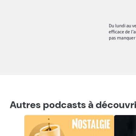
Du lundi au v
efficace de l
pas manquer :
Autres podcasts à découvri