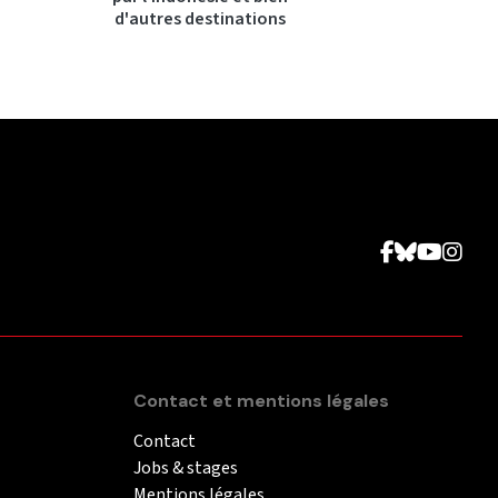
d'autres destinations
Contact et mentions légales
Contact
Jobs & stages
Mentions légales