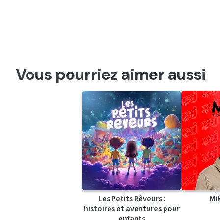
Vous pourriez aimer aussi
Les Petits Rêveurs :
Mi
histoires et aventures pour
enfants