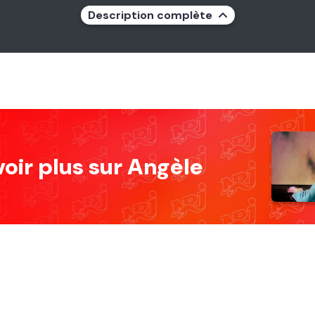
Description complète
voir plus sur Angèle