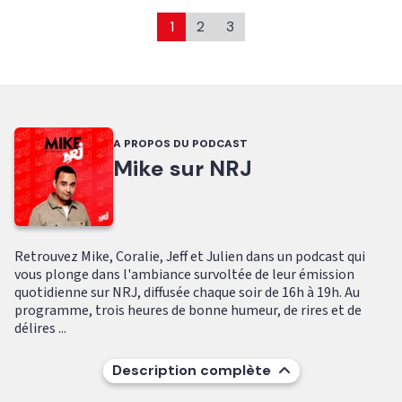
1
2
3
A PROPOS DU PODCAST
Mike sur NRJ
Retrouvez Mike, Coralie, Jeff et Julien dans un podcast qui
vous plonge dans l'ambiance survoltée de leur émission
quotidienne sur NRJ, diffusée chaque soir de 16h à 19h. Au
programme, trois heures de bonne humeur, de rires et de
délires ...
Description complète