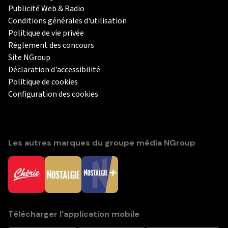
Publicité Web & Radio
Conditions générales d'utilisation
Politique de vie privée
Règlement des concours
Site NGroup
Déclaration d'accessibilité
Politique de cookies
Configuration des cookies
Les autres marques du groupe média NGroup
Télécharger l’application mobile