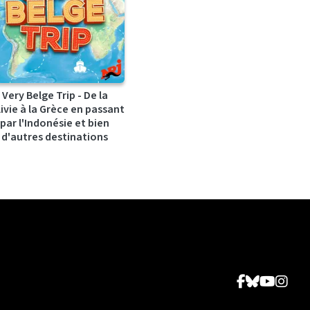
Very Belge Trip - De la
ivie à la Grèce en passant
par l'Indonésie et bien
d'autres destinations