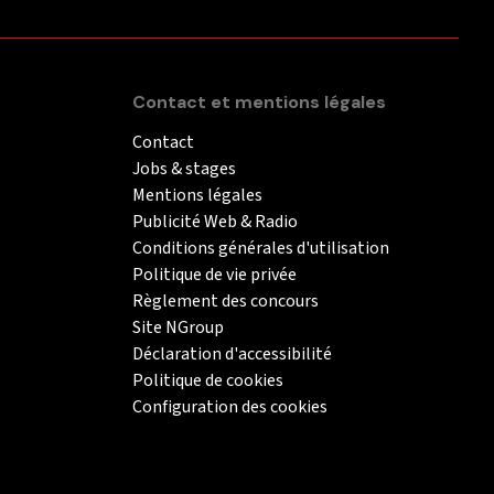
Contact et mentions légales
Contact
Jobs & stages
Mentions légales
Publicité Web & Radio
Conditions générales d'utilisation
Politique de vie privée
Règlement des concours
Site NGroup
Déclaration d'accessibilité
Politique de cookies
Configuration des cookies