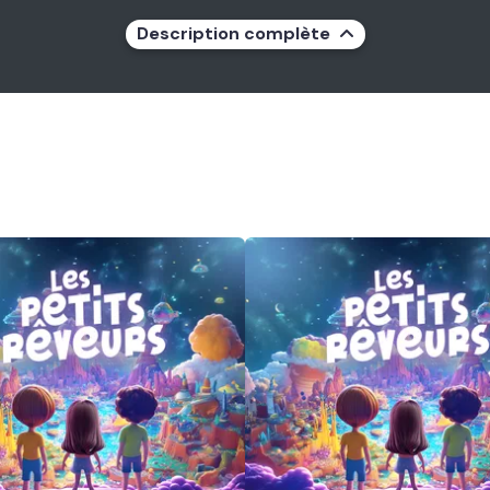
Description complète