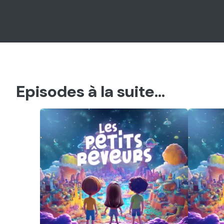
Episodes à la suite...