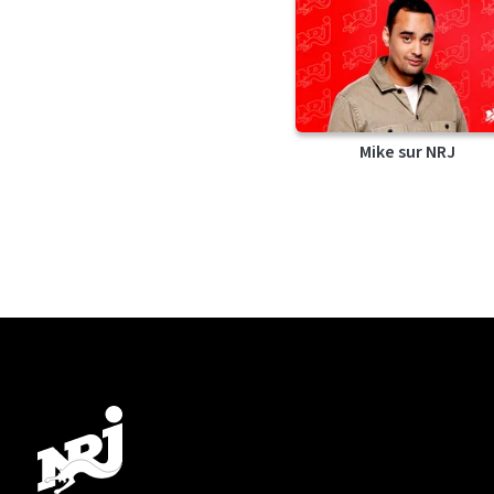
Mike sur NRJ