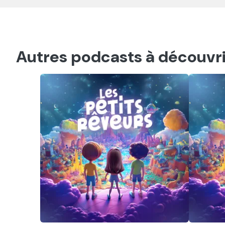
Autres podcasts à découvri