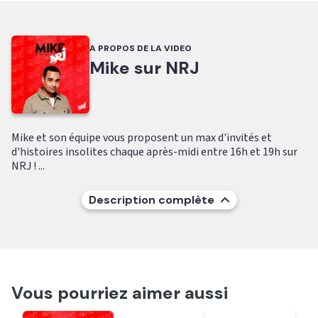
A PROPOS DE LA VIDEO
Mike sur NRJ
Mike et son équipe vous proposent un max d'invités et
d'histoires insolites chaque après-midi entre 16h et 19h sur
NRJ ! ...
Description complète
Vous pourriez aimer aussi