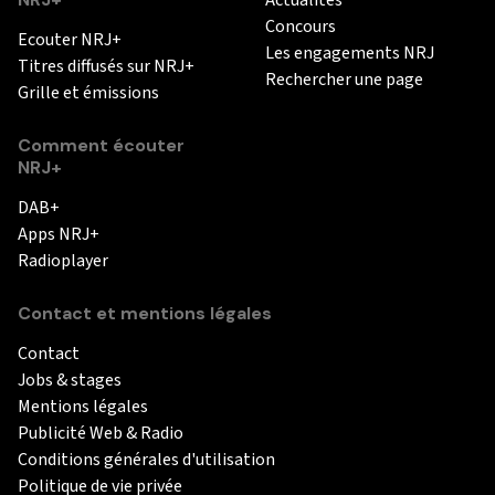
Actualités
Concours
Ecouter NRJ+
Les engagements NRJ
Titres diffusés sur NRJ+
Rechercher une page
Grille et émissions
Comment écouter
NRJ+
DAB+
Apps NRJ+
Radioplayer
Contact et mentions légales
Contact
Jobs & stages
Mentions légales
Publicité Web & Radio
Conditions générales d'utilisation
Politique de vie privée