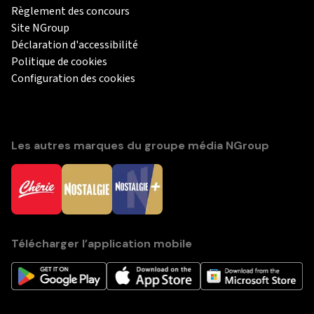
Règlement des concours
Site NGroup
Déclaration d'accessibilité
Politique de cookies
Configuration des cookies
Les autres marques du groupe média NGroup
Télécharger l’application mobile