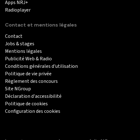
Apps NRJ+
Radioplayer
Contact et mentions légales
Contact
Jobs & stages
Mentions légales
Publicité Web & Radio
Conditions générales d'utilisation
Politique de vie privée
Règlement des concours
Site NGroup
Déclaration d'accessibilité
Politique de cookies
Configuration des cookies