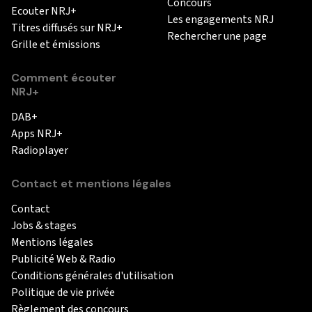
Concours
Ecouter NRJ+
Les engagements NRJ
Titres diffusés sur NRJ+
Rechercher une page
Grille et émissions
Comment écouter
NRJ+
DAB+
Apps NRJ+
Radioplayer
Contact et mentions légales
Contact
Jobs & stages
Mentions légales
Publicité Web & Radio
Conditions générales d'utilisation
Politique de vie privée
Règlement des concours