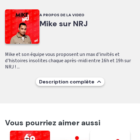
A PROPOS DE LA VIDEO
Mike sur NRJ
Mike et son équipe vous proposent un max d'invités et
d'histoires insolites chaque après-midi entre 16h et 19h sur
NRJ ! ...
Description complète
Vous pourriez aimer aussi