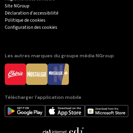
Site NGroup
Déclaration d'accessibilité
Politique de cookies
Configuration des cookies
Les autres marques du groupe média NGroup
Télécharger l’application mobile