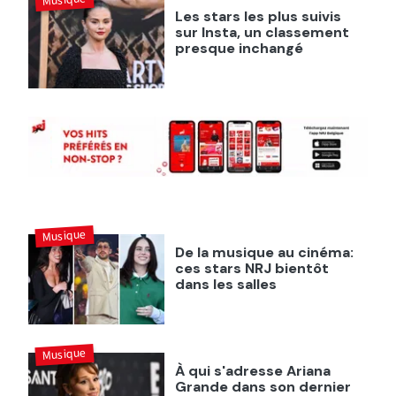
Les stars les plus suivis
sur Insta, un classement
presque inchangé
Musique
De la musique au cinéma:
ces stars NRJ bientôt
dans les salles
Musique
À qui s'adresse Ariana
Grande dans son dernier