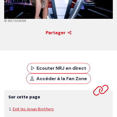
© INSTAGRAM
Partager
Ecouter NRJ en direct
Accéder à la Fan Zone
Sur cette page
Exit les Jonas Brothers