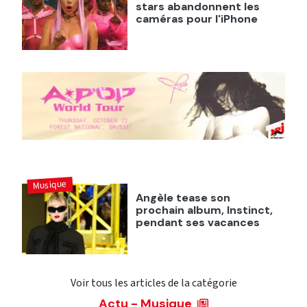
stars abandonnent les
caméras pour l'iPhone
Musique
Angèle tease son
prochain album, Instinct,
pendant ses vacances
Voir tous les articles de la catégorie
Actu - Musique