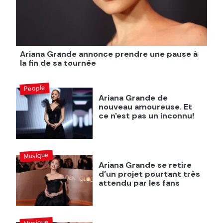
Ariana Grande annonce prendre une pause à
la fin de sa tournée
People
Ariana Grande de
nouveau amoureuse. Et
ce n'est pas un inconnu!
Musique
Ariana Grande se retire
d’un projet pourtant très
attendu par les fans
Musique