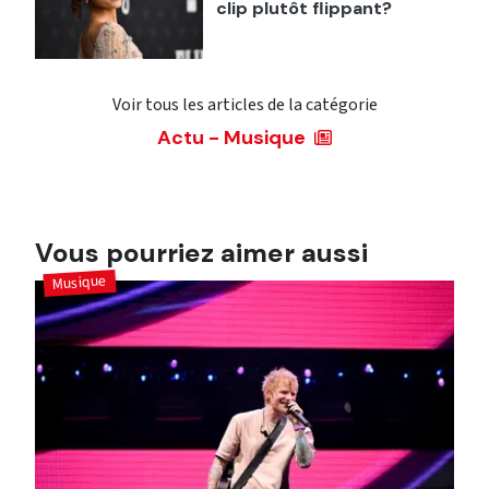
clip plutôt flippant?
Voir tous les articles de la catégorie
Actu - Musique
Vous pourriez aimer aussi
Musique