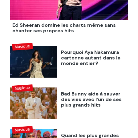
Ed Sheeran domine les charts même sans
chanter ses propres hits
Musique
Pourquoi Aya Nakamura
cartonne autant dans le
monde entier ?
Musique
Bad Bunny aide à sauver
des vies avec l'un de ses
plus grands hits
Musique
Quand les plus grandes