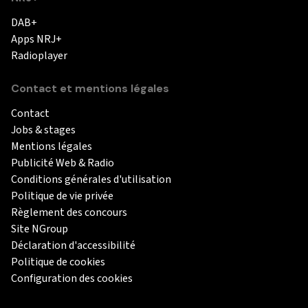
DAB+
Apps NRJ+
Radioplayer
Contact et mentions légales
Contact
Jobs & stages
Mentions légales
Publicité Web & Radio
Conditions générales d'utilisation
Politique de vie privée
Règlement des concours
Site NGroup
Déclaration d'accessibilité
Politique de cookies
Configuration des cookies