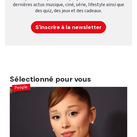
dernières actus musique, ciné, série, lifestyle ainsi que
des quiz, des jeux et des cadeaux.
S'inscrire à la newsletter
Sélectionné pour vous
People