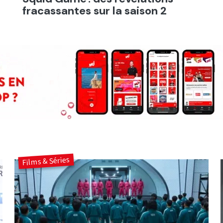
fracassantes sur la saison 2
Films & Séries