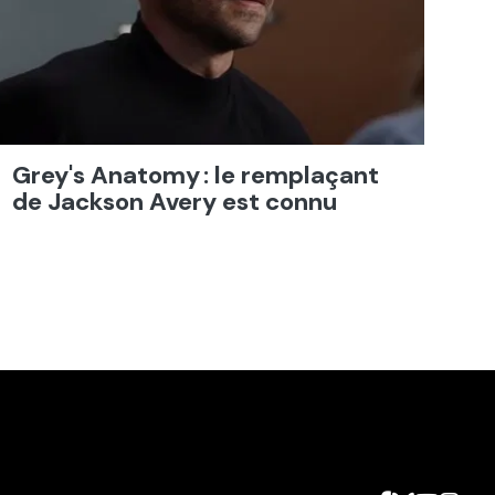
Grey's Anatomy : le remplaçant
de Jackson Avery est connu