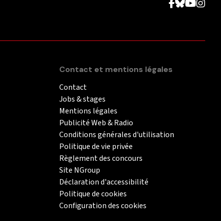
Contact et mentions légales
Contact
Jobs & stages
Mentions légales
Publicité Web & Radio
Conditions générales d'utilisation
Politique de vie privée
Règlement des concours
Site NGroup
Déclaration d'accessibilité
Politique de cookies
Configuration des cookies