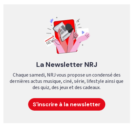
La Newsletter NRJ
Chaque samedi, NRJ vous propose un condensé des
dernières actus musique, ciné, série, lifestyle ainsi que
des quiz, des jeux et des cadeaux.
S'inscrire à la newsletter