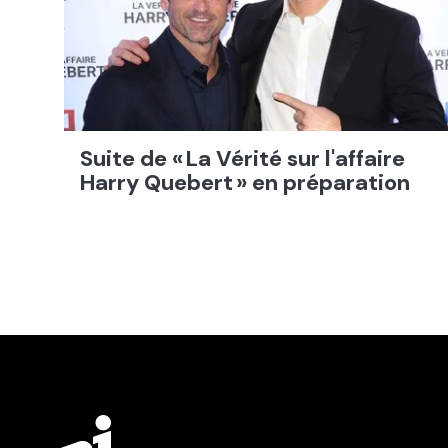
Suite de « La Vérité sur l'affaire
Harry Quebert » en préparation