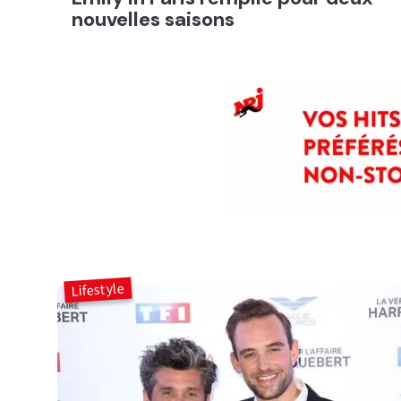
nouvelles saisons
Lifestyle