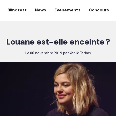
Blindtest
News
Evenements
Concours
Louane est-elle enceinte ?
Le 06 novembre 2019 par Yanik Farkas