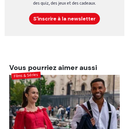
des quiz, des jeux et des cadeaux.
S'inscrire à la newsletter
Vous pourriez aimer aussi
Films & Séries