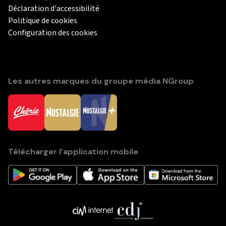
Déclaration d'accessibilité
Politique de cookies
Configuration des cookies
Les autres marques du groupe média NGroup
Télécharger l’application mobile