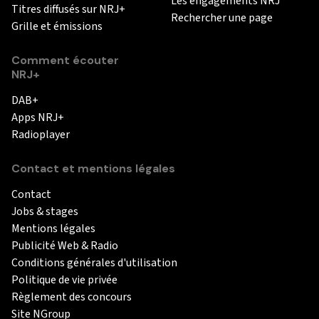
Les engagements NRJ
Titres diffusés sur NRJ+
Rechercher une page
Grille et émissions
Comment écouter
NRJ+
DAB+
Apps NRJ+
Radioplayer
Contact et mentions légales
Contact
Jobs & stages
Mentions légales
Publicité Web & Radio
Conditions générales d'utilisation
Politique de vie privée
Règlement des concours
Site NGroup