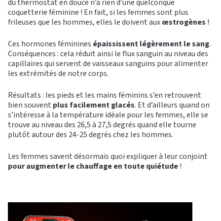
du thermostat en douce n’a rien d’une quelconque
coquetterie féminine ! En fait, si les femmes sont plus
frileuses que les hommes, elles le doivent aux
œstrogènes
!
Ces hormones féminines
épaississent légèrement le sang
.
Conséquences : cela réduit ainsi le flux sanguin au niveau des
capillaires qui servent de vaisseaux sanguins pour alimenter
les extrémités de notre corps.
Résultats : les pieds et les mains féminins s’en retrouvent
bien souvent
plus facilement glacés
. Et d’ailleurs quand on
s’intéresse à la température idéale pour les femmes, elle se
trouve au niveau des 26,5 à 27,5 degrés quand elle tourne
plutôt autour des 24-25 degrés chez les hommes.
Les femmes savent désormais quoi expliquer à leur conjoint
pour augmenter le chauffage en toute quiétude
!