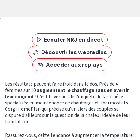
'
Ecouter NRJ en direct
Découvrir les webradios
Accéder aux replays
Les résultats peuvent faire froid dans le dos. Près de 4
femmes sur 10
augmentent le chauffage sans en avertir
leur conjoint
! C’est le verdict de l'enquête de la société
spécialisée en maintenance de chauffages et thermostats
Corgi HomePlan qui précise qu’un tiers des couples se
dispute d’ailleurs sur la question de la chaleur idéale de leur
habitation.
Rassurez-vous, cette tendance à augmenter la température