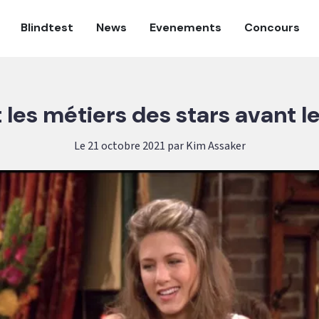
Blindtest
News
Evenements
Concours
 les métiers des stars avant le
Le 21 octobre 2021 par Kim Assaker