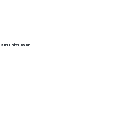
Best hits ever.