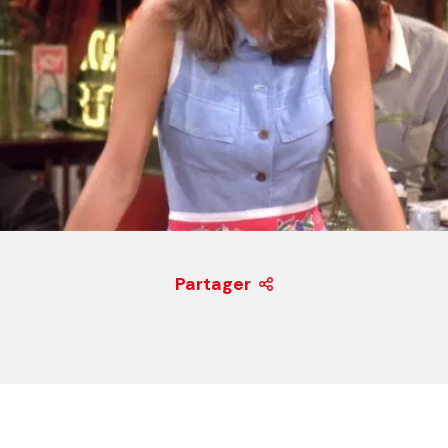
Partager