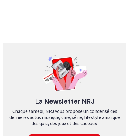
La Newsletter NRJ
Chaque samedi, NRJ vous propose un condensé des
dernières actus musique, ciné, série, lifestyle ainsi que
des quiz, des jeux et des cadeaux.