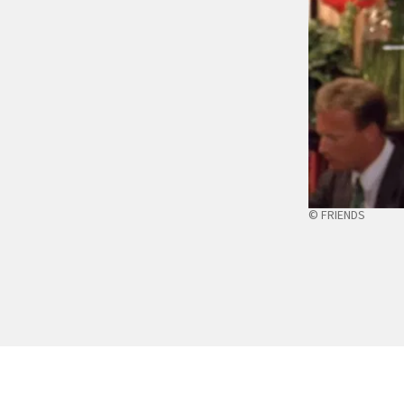
© FRIENDS