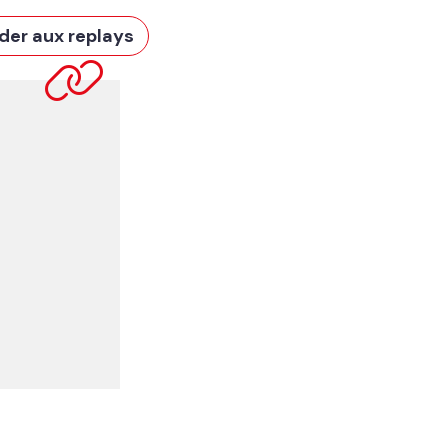
der aux replays