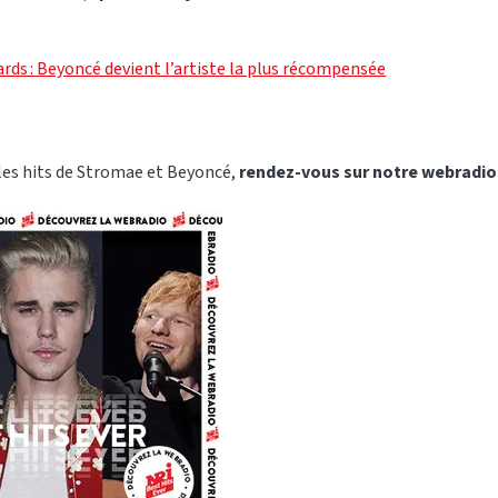
s : Beyoncé devient l’artiste la plus récompensée
 les hits de Stromae et Beyoncé,
rendez-vous sur notre webradio 