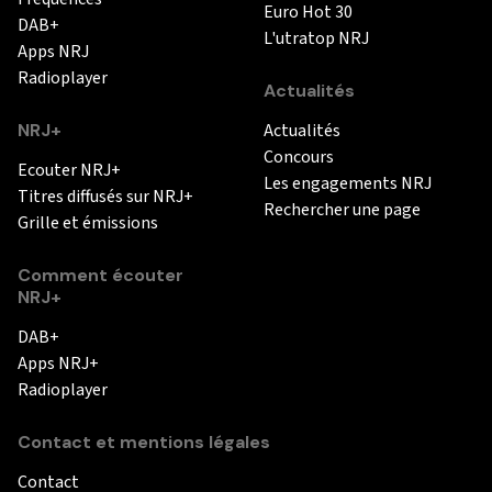
Euro Hot 30
DAB+
L'utratop NRJ
Apps NRJ
Radioplayer
Actualités
NRJ+
Actualités
Concours
Ecouter NRJ+
Les engagements NRJ
Titres diffusés sur NRJ+
Rechercher une page
Grille et émissions
Comment écouter
NRJ+
DAB+
Apps NRJ+
Radioplayer
Contact et mentions légales
Contact