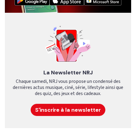
La Newsletter NRJ
Chaque samedi, NRJ vous propose un condensé des
dernières actus musique, ciné, série, lifestyle ainsi que
des quiz, des jeux et des cadeaux.
S'inscrire à la newsletter