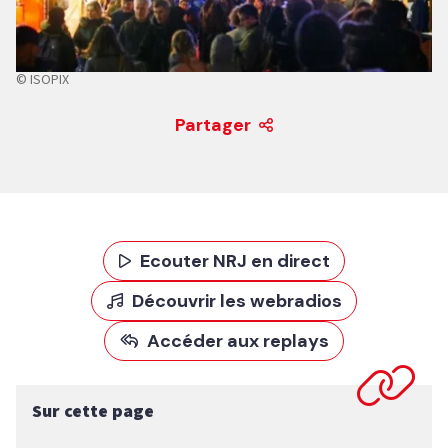
© ISOPIX
Partager
Ecouter NRJ en direct
Découvrir les webradios
Accéder aux replays
Sur cette page