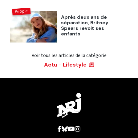
People
Après deux ans de
séparation, Britney
Spears revoit ses
enfants
Voir tous les articles de la catégorie
Actu - Lifestyle