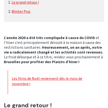
Le grand retour !
Winter Pop
L’année 2020 a été très compliquée à cause du COVID
et
l’hiver s’est principalement déroulé à la maison à cause des
restrictions sanitaires.
Heureusement, un an après, notre
vie a radicalement changé et les activités sont revenues.
Le froid débarque et à ce titre, rendez-vous prochainement à
Bruxelles pour profiter des Plaisirs d’hiver !
Les films de Noël reviennent dès le mois de
novembre !
Le grand retour !