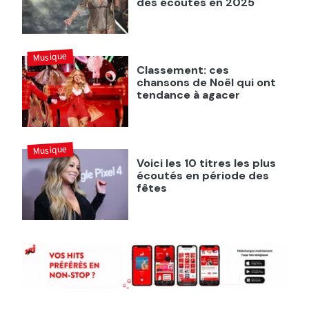
des écoutes en 2025
Musique
Classement: ces
chansons de Noël qui ont
tendance à agacer
Musique
Voici les 10 titres les plus
écoutés en période des
fêtes