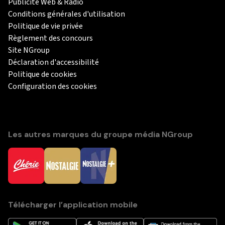
Publicité Web & Radio
Conditions générales d'utilisation
Politique de vie privée
Règlement des concours
Site NGroup
Déclaration d'accessibilité
Politique de cookies
Configuration des cookies
Les autres marques du groupe média NGroup
Télécharger l’application mobile