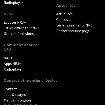
Radioplayer
Actualités
NRJ+
Actualités
Concours
Ecouter NRJ+
Les engagements NRJ
Titres diffusés sur NRJ+
Rechercher une page
Grille et émissions
Comment écouter
NRJ+
DAB+
Apps NRJ+
Radioplayer
Contact et mentions légales
Contact
Jobs & stages
Mentions légales