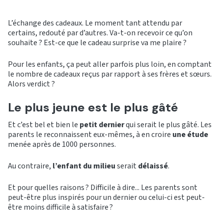
L’échange des cadeaux. Le moment tant attendu par
certains, redouté par d’autres. Va-t-on recevoir ce qu’on
souhaite ? Est-ce que le cadeau surprise va me plaire ?
Pour les enfants, ça peut aller parfois plus loin, en comptant
le nombre de cadeaux reçus par rapport à ses frères et sœurs.
Alors verdict ?
Le plus jeune est le plus gâté
Et c’est bel et bien le
petit dernier
qui serait le plus gâté. Les
parents le reconnaissent eux-mêmes, à en croire
une étude
menée après de 1000 personnes.
Au contraire,
l’enfant du milieu
serait
délaissé
.
Et pour quelles raisons ? Difficile à dire... Les parents sont
peut-être plus inspirés pour un dernier ou celui-ci est peut-
être moins difficile à satisfaire ?