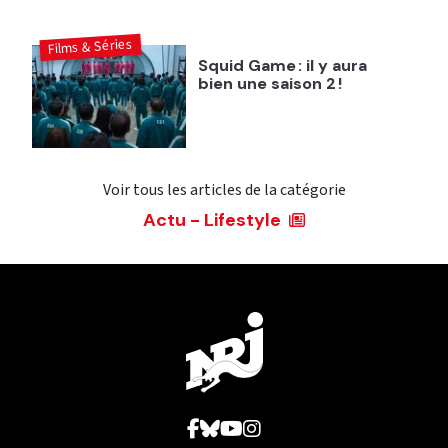
Films & Séries
Squid Game : il y aura
bien une saison 2 !
Voir tous les articles de la catégorie
Actu - Lifestyle