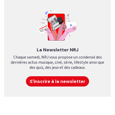
La Newsletter NRJ
Chaque samedi, NRJ vous propose un condensé des
dernières actus musique, ciné, série, lifestyle ainsi que
des quiz, des jeux et des cadeaux.
S'inscrire à la newsletter