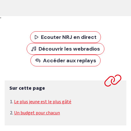
'
Ecouter NRJ en direct
Découvrir les webradios
Accéder aux replays
Sur cette page
Le plus jeune est le plus gâté
Un budget pour chacun