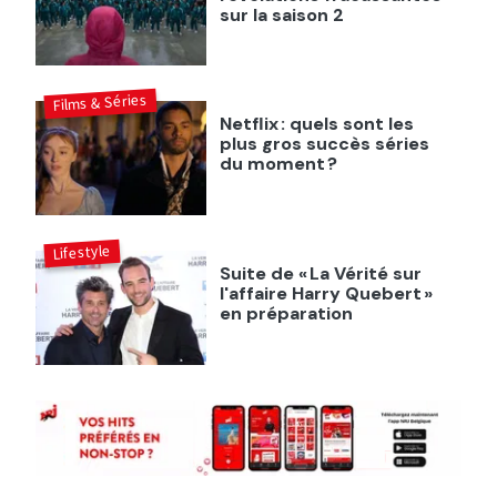
sur la saison 2
Films & Séries
Netflix : quels sont les
plus gros succès séries
du moment ?
Lifestyle
Suite de « La Vérité sur
l'affaire Harry Quebert »
en préparation