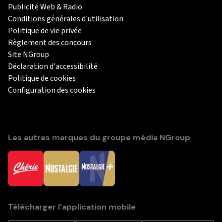
Publicité Web & Radio
Conditions générales d'utilisation
Politique de vie privée
Règlement des concours
Site NGroup
Déclaration d'accessibilité
Politique de cookies
Configuration des cookies
Les autres marques du groupe média NGroup
Télécharger l’application mobile