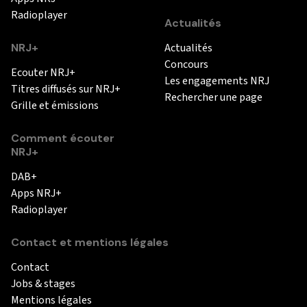
Radioplayer
Actualités
NRJ+
Actualités
Concours
Ecouter NRJ+
Les engagements NRJ
Titres diffusés sur NRJ+
Rechercher une page
Grille et émissions
Comment écouter
NRJ+
DAB+
Apps NRJ+
Radioplayer
Contact et mentions légales
Contact
Jobs & stages
Mentions légales