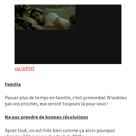
via GIPHY
Famille
Passer plus de temps en famille, c’est primordial. N’oubliez
pas vos proches, eux seront toujours là pour vous !
Ne pas prendre de bonnes résolutions
Apres tout, on est très bien comme ça alors pourquoi