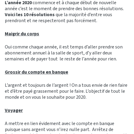
L’année 2020
commence et à chaque début de nouvelle
année c’est le moment de prendre des bonnes résolutions.
Voici les 10 résolutions
que la majorité d’entre vous
prendront et ne respecteront pas forcément.
Maigrir du corps
Oui comme chaque année, il est temps d’aller prendre son
abonnement annuel à la salle de sport, d’y aller deux
semaines et de payer tout le reste de l’année pour rien.
Grossir du compte en banque
L’argent et toujours de l’argent ! On a tous envie de rien faire
et d’être payé grassement pour le faire. L’objectif de tout le
monde et on vous le souhaite pour 2020.
Voyager
A mettre en lien évidement avec le compte en banque
puisque sans argent vous n’irez nulle part. Arrêtez de