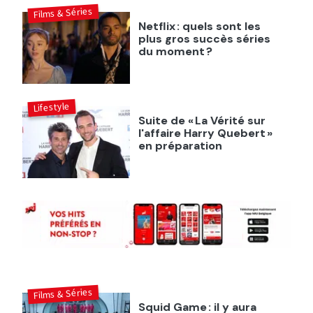
Films & Séries
Netflix : quels sont les
plus gros succès séries
du moment ?
Lifestyle
Suite de « La Vérité sur
l'affaire Harry Quebert »
en préparation
Films & Séries
Squid Game : il y aura