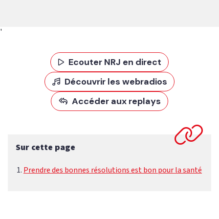
'
Ecouter NRJ en direct
Découvrir les webradios
Accéder aux replays
Sur cette page
Prendre des bonnes résolutions est bon pour la santé