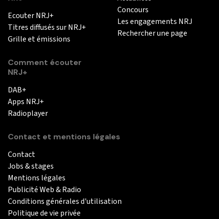
Concours
Ecouter NRJ+
Les engagements NRJ
Titres diffusés sur NRJ+
Rechercher une page
Grille et émissions
Comment écouter
NRJ+
DAB+
Apps NRJ+
Radioplayer
Contact et mentions légales
Contact
Jobs & stages
Mentions légales
Publicité Web & Radio
Conditions générales d'utilisation
Politique de vie privée