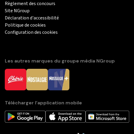
Règlement des concours
Site NGroup
Déclaration d'accessibilité
Politique de cookies
Configuration des cookies
Les autres marques du groupe média NGroup
Télécharger l’application mobile