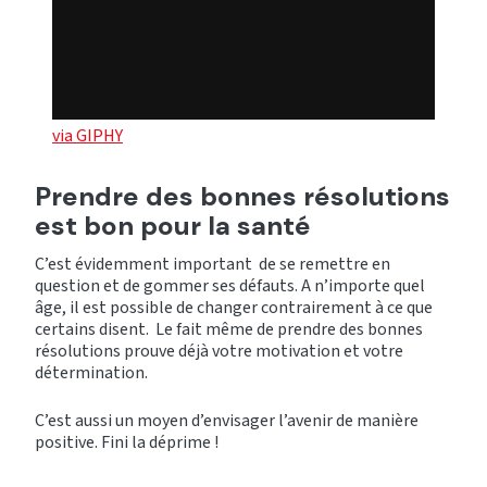
via GIPHY
Prendre des bonnes résolutions
est bon pour la santé
C’est évidemment important de se remettre en
question et de gommer ses défauts. A n’importe quel
âge, il est possible de changer contrairement à ce que
certains disent. Le fait même de prendre des bonnes
résolutions prouve déjà votre motivation et votre
détermination.
C’est aussi un moyen d’envisager l’avenir de manière
positive. Fini la déprime !