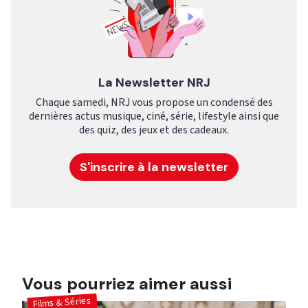
La Newsletter NRJ
Chaque samedi, NRJ vous propose un condensé des
dernières actus musique, ciné, série, lifestyle ainsi que
des quiz, des jeux et des cadeaux.
S'inscrire à la newsletter
Vous pourriez aimer aussi
Films & Séries