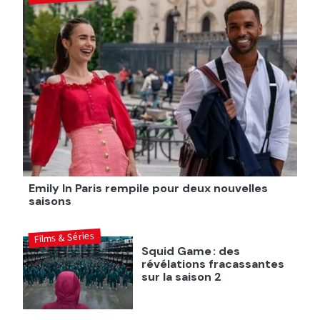
Emily In Paris rempile pour deux nouvelles
saisons
Films & Séries
Squid Game : des
révélations fracassantes
sur la saison 2