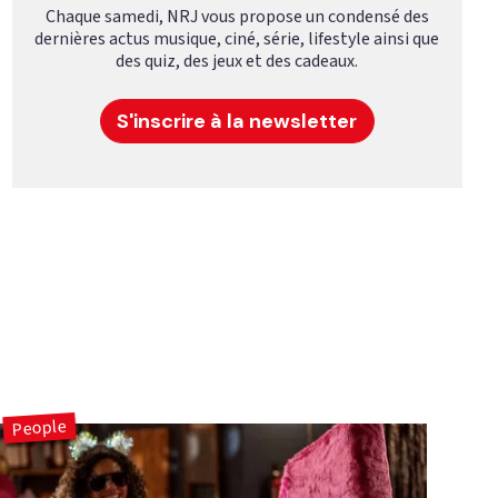
Chaque samedi, NRJ vous propose un condensé des
dernières actus musique, ciné, série, lifestyle ainsi que
des quiz, des jeux et des cadeaux.
S'inscrire à la newsletter
People