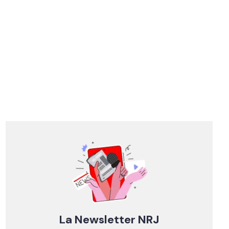
La Newsletter NRJ