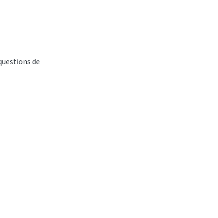
 questions de