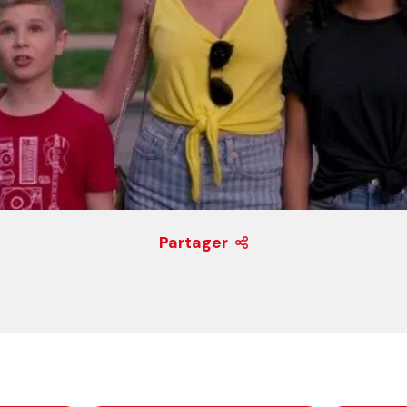
Partager