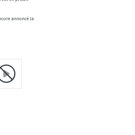
encore annoncé la