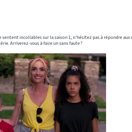
e sentent incollables sur la saison 1, n'hésitez pas à répondre aux
série. Arriverez-vous à faire un sans faute ?