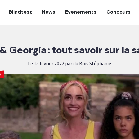
Blindtest
News
Evenements
Concours
& Georgia : tout savoir sur la s
Le 15 février 2022 par du Bois Stéphanie
s