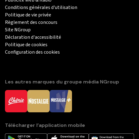
Conditions générales d'utilisation
Politique de vie privée
Règlement des concours
Site NGroup
Déclaration d'accessibilité
Politique de cookies
Configuration des cookies
Les autres marques du groupe média NGroup
Télécharger l’application mobile