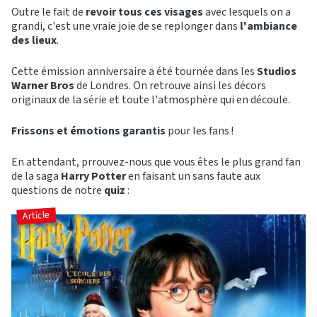
Outre le fait de
revoir tous ces visages
avec lesquels on a
grandi, c'est une vraie joie de se replonger dans
l'ambiance
des lieux
.
Cette émission anniversaire a été tournée dans les
Studios
Warner Bros
de Londres. On retrouve ainsi les décors
originaux de la série et toute l'atmosphère qui en découle.
Frissons et émotions garantis
pour les fans !
En attendant, prrouvez-nous que vous êtes le plus grand fan
de la saga
Harry Potter
en faisant un sans faute aux
questions de notre
quiz
:
Article