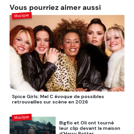
Vous pourriez aimer aussi
Musique
Spice Girls: Mel C évoque de possibles
retrouvailles sur scène en 2026
Musique
Bigflo et Oli ont tourné
leur clip devant la maison
d'Harry Potter