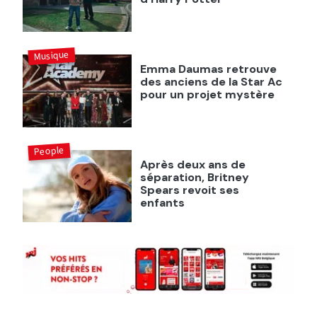
Musique
Emma Daumas retrouve
des anciens de la Star Ac
pour un projet mystère
People
Après deux ans de
séparation, Britney
Spears revoit ses
enfants