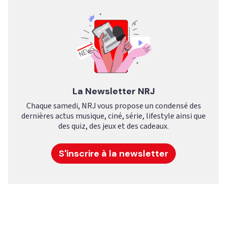
La Newsletter NRJ
Chaque samedi, NRJ vous propose un condensé des
dernières actus musique, ciné, série, lifestyle ainsi que
des quiz, des jeux et des cadeaux.
S'inscrire à la newsletter