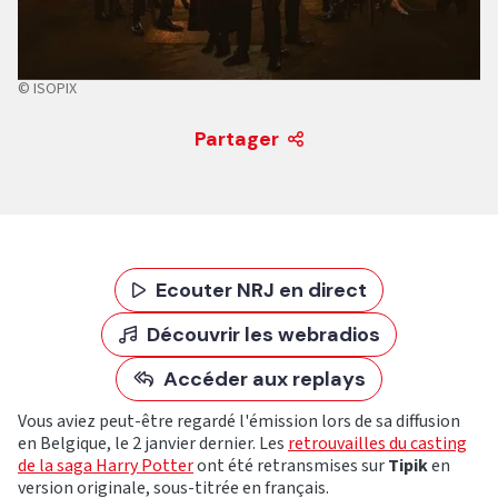
© ISOPIX
Partager
Ecouter NRJ en direct
Découvrir les webradios
Accéder aux replays
Vous aviez peut-être regardé l'émission lors de sa diffusion
en Belgique, le 2 janvier dernier. Les
retrouvailles du casting
de la saga Harry Potter
ont été retransmises sur
Tipik
en
version originale, sous-titrée en français.