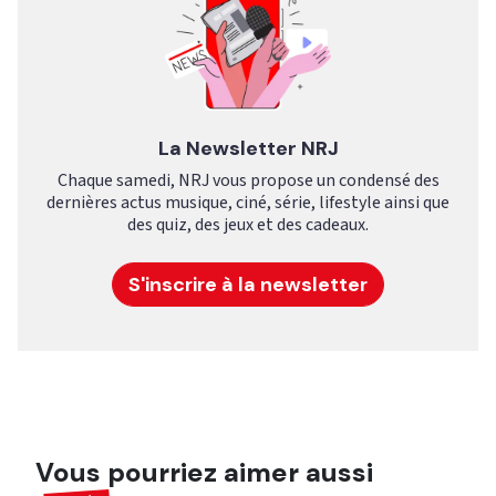
La Newsletter NRJ
Chaque samedi, NRJ vous propose un condensé des
dernières actus musique, ciné, série, lifestyle ainsi que
des quiz, des jeux et des cadeaux.
S'inscrire à la newsletter
Vous pourriez aimer aussi