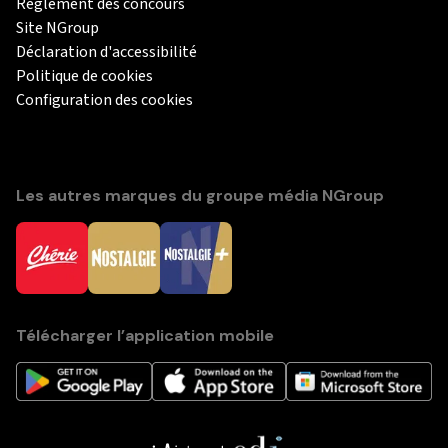
Règlement des concours
Site NGroup
Déclaration d'accessibilité
Politique de cookies
Configuration des cookies
Les autres marques du groupe média NGroup
Télécharger l’application mobile