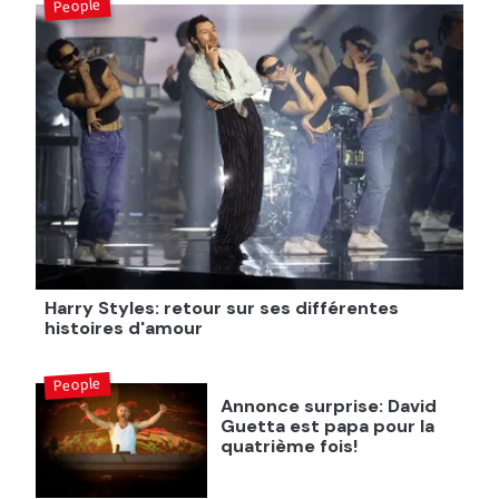
People
Harry Styles: retour sur ses différentes
histoires d'amour
People
Annonce surprise: David
Guetta est papa pour la
quatrième fois!