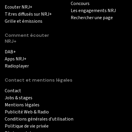
Concours
Ecouter NRJ+
Les engagements NRJ
Titres diffusés sur NRJ+
Rechercher une page
Grille et émissions
Comment écouter
NRJ+
DAB+
Apps NRJ+
Radioplayer
Contact et mentions légales
Contact
Jobs & stages
Mentions légales
Publicité Web & Radio
Conditions générales d'utilisation
Politique de vie privée