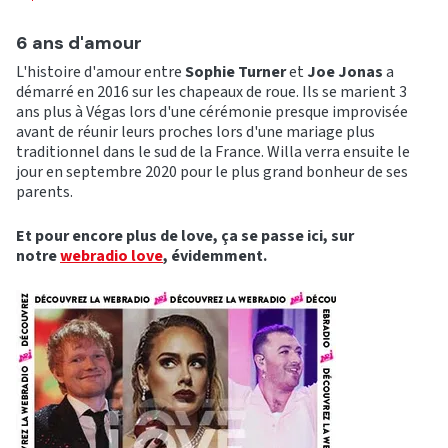
6 ans d'amour
L'histoire d'amour entre
Sophie Turner
et
Joe Jonas
a
démarré en 2016 sur les chapeaux de roue. Ils se marient 3
ans plus à Végas lors d'une cérémonie presque improvisée
avant de réunir leurs proches lors d'une mariage plus
traditionnel dans le sud de la France. Willa verra ensuite le
jour en septembre 2020 pour le plus grand bonheur de ses
parents.
Et pour encore plus de love, ça se passe ici, sur
notre
webradio love
, évidemment.