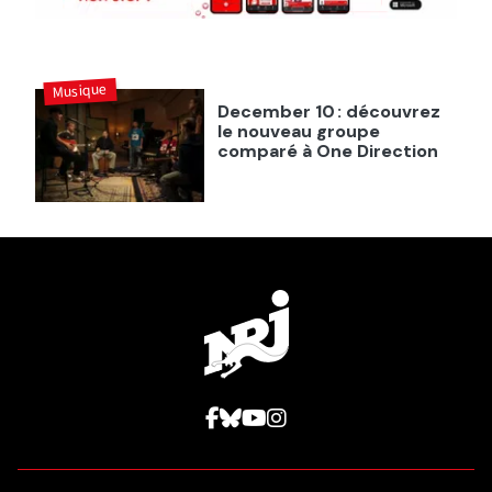
Musique
December 10 : découvrez
le nouveau groupe
comparé à One Direction