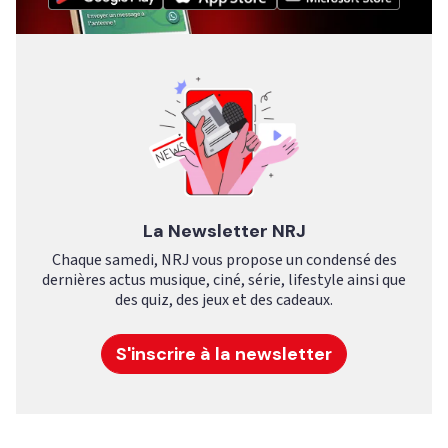
La Newsletter NRJ
Chaque samedi, NRJ vous propose un condensé des
dernières actus musique, ciné, série, lifestyle ainsi que
des quiz, des jeux et des cadeaux.
S'inscrire à la newsletter