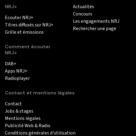
NRJ+
Actualités
Concours
Ecouter NRJ+
Les engagements NRJ
Titres diffusés sur NRJ+
Rechercher une page
Grille et émissions
Comment écouter
NRJ+
DAB+
Apps NRJ+
Radioplayer
Contact et mentions légales
Contact
Jobs & stages
Mentions légales
Publicité Web & Radio
Conditions générales d'utilisation