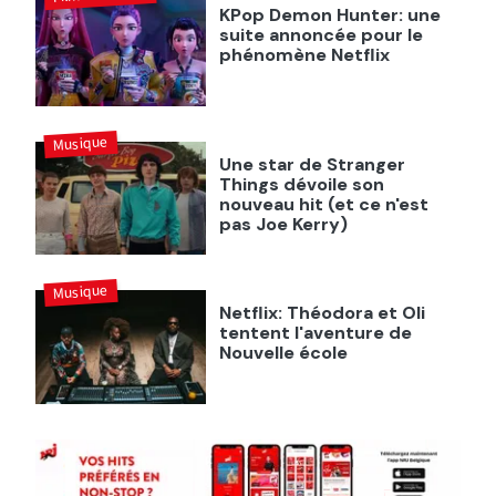
KPop Demon Hunter: une
suite annoncée pour le
phénomène Netflix
Musique
Une star de Stranger
Things dévoile son
nouveau hit (et ce n'est
pas Joe Kerry)
Musique
Netflix: Théodora et Oli
tentent l'aventure de
Nouvelle école