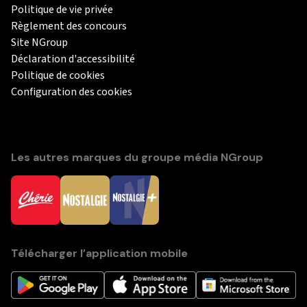
Politique de vie privée
Règlement des concours
Site NGroup
Déclaration d'accessibilité
Politique de cookies
Configuration des cookies
Les autres marques du groupe média NGroup
Télécharger l’application mobile