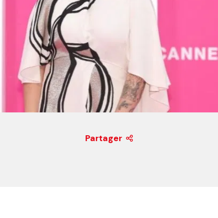
Partager