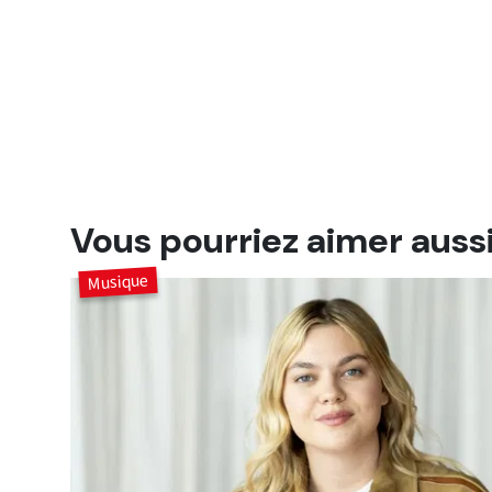
Vous pourriez aimer auss
Musique