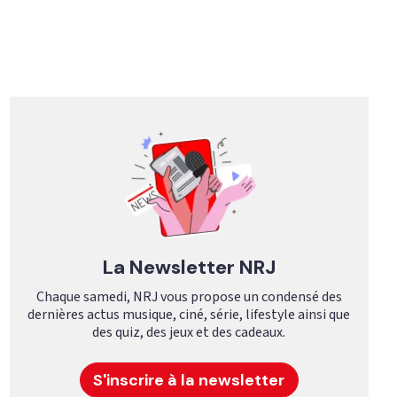
La Newsletter NRJ
Chaque samedi, NRJ vous propose un condensé des
dernières actus musique, ciné, série, lifestyle ainsi que
des quiz, des jeux et des cadeaux.
S'inscrire à la newsletter