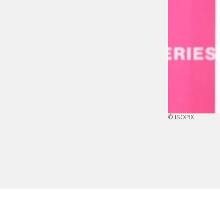
© ISOPIX