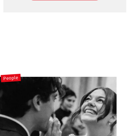
People