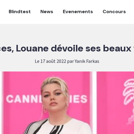
Blindtest
News
Evenements
Concours
es, Louane dévoile ses beaux
Le 17 août 2022 par Yanik Farkas