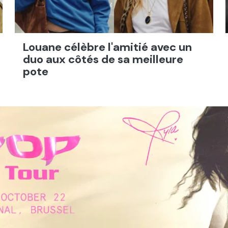
Louane célèbre l'amitié avec un
duo aux côtés de sa meilleure
pote