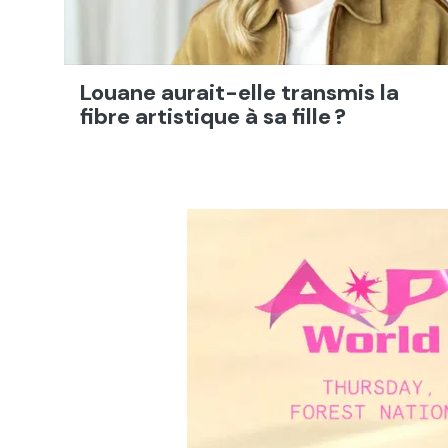
Louane aurait-elle transmis la
fibre artistique à sa fille ?