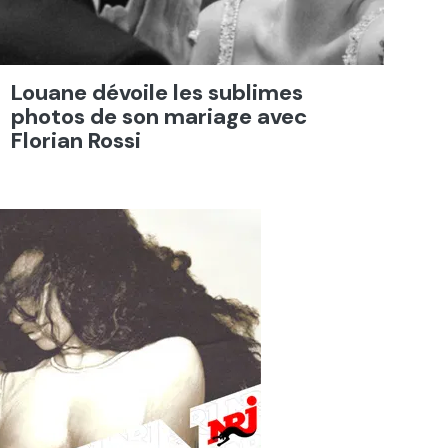
Louane dévoile les sublimes
photos de son mariage avec
Florian Rossi