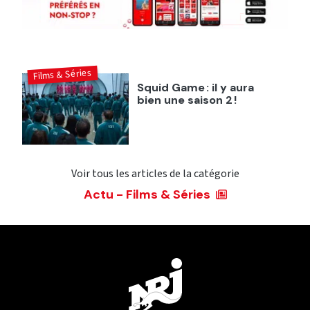
Films & Séries
Squid Game : il y aura
bien une saison 2 !
Voir tous les articles de la catégorie
Actu - Films & Séries