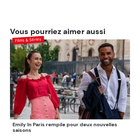
Vous pourriez aimer aussi
Films & Séries
Emily In Paris rempile pour deux nouvelles
saisons