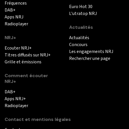
Fréquences
Euro Hot 30
DAB+
L'utratop NRJ
Apps NRJ
Radioplayer
Actualités
NRJ+
Actualités
Concours
Ecouter NRJ+
Les engagements NRJ
Titres diffusés sur NRJ+
Rechercher une page
Grille et émissions
Comment écouter
NRJ+
DAB+
Apps NRJ+
Radioplayer
Contact et mentions légales