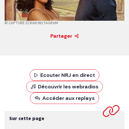
© CAPTURE ÉCRAN INSTAGRAM
Partager
Ecouter NRJ en direct
Découvrir les webradios
Accéder aux replays
Sur cette page