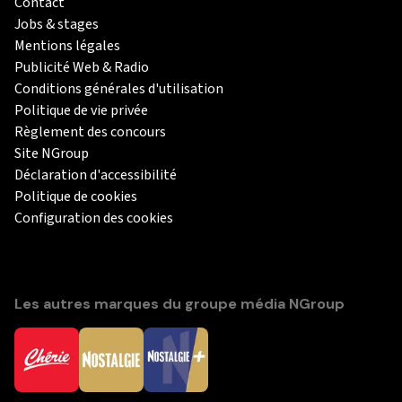
Contact
Jobs & stages
Mentions légales
Publicité Web & Radio
Conditions générales d'utilisation
Politique de vie privée
Règlement des concours
Site NGroup
Déclaration d'accessibilité
Politique de cookies
Configuration des cookies
Les autres marques du groupe média NGroup