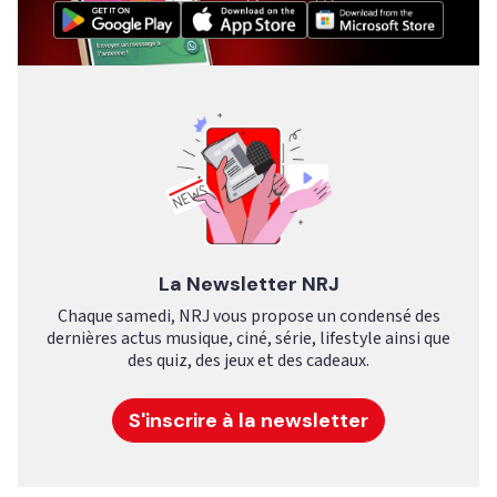
La Newsletter NRJ
Chaque samedi, NRJ vous propose un condensé des
dernières actus musique, ciné, série, lifestyle ainsi que
des quiz, des jeux et des cadeaux.
S'inscrire à la newsletter